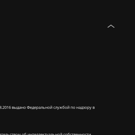
08.2016 выдано Федеральной службой по надзору в
ательством об интеллектуальной собственности.