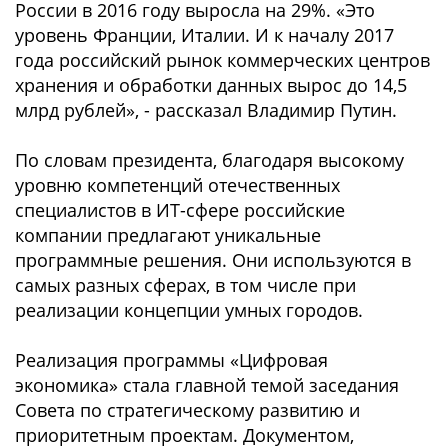
России в 2016 году выросла на 29%. «Это
уровень Франции, Италии. И к началу 2017
года российский рынок коммерческих центров
хранения и обработки данных вырос до 14,5
млрд рублей», - рассказал Владимир Путин.
По словам президента, благодаря высокому
уровню компетенций отечественных
специалистов в ИТ-сфере российские
компании предлагают уникальные
программные решения. Они используются в
самых разных сферах, в том числе при
реализации концепции умных городов.
Реализация программы «Цифровая
экономика» стала главной темой заседания
Совета по стратегическому развитию и
приоритетным проектам. Документом,