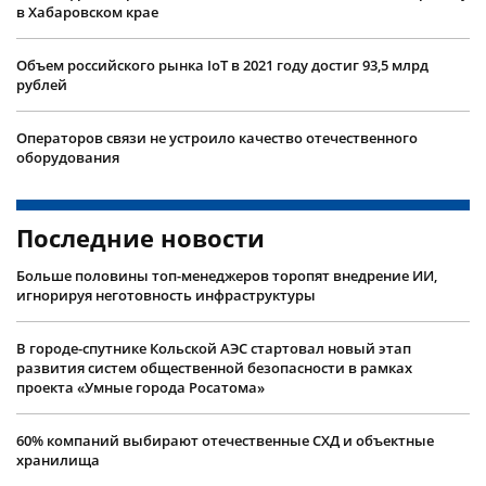
в Хабаровском крае
Объем российского рынка IoT в 2021 году достиг 93,5 млрд
рублей
Операторов связи не устроило качество отечественного
оборудования
Последние новости
Больше половины топ-менеджеров торопят внедрение ИИ,
игнорируя неготовность инфраструктуры
В городе-спутнике Кольской АЭС стартовал новый этап
развития систем общественной безопасности в рамках
проекта «Умные города Росатома»
60% компаний выбирают отечественные СХД и объектные
хранилища