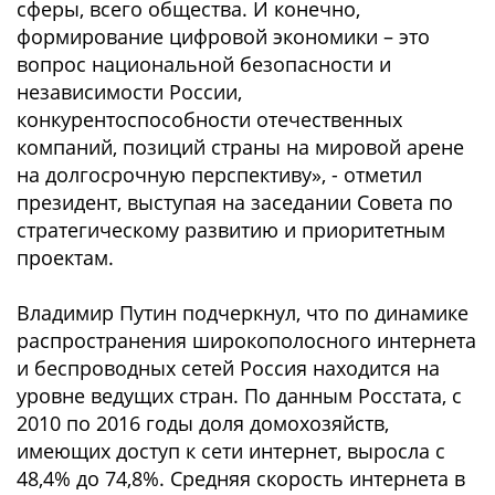
сферы, всего общества. И конечно,
формирование цифровой экономики – это
вопрос национальной безопасности и
независимости России,
конкурентоспособности отечественных
компаний, позиций страны на мировой арене
на долгосрочную перспективу», - отметил
президент, выступая на заседании Совета по
стратегическому развитию и приоритетным
проектам.
Владимир Путин подчеркнул, что по динамике
распространения широкополосного интернета
и беспроводных сетей Россия находится на
уровне ведущих стран. По данным Росстата, с
2010 по 2016 годы доля домохозяйств,
имеющих доступ к сети интернет, выросла с
48,4% до 74,8%. Средняя скорость интернета в