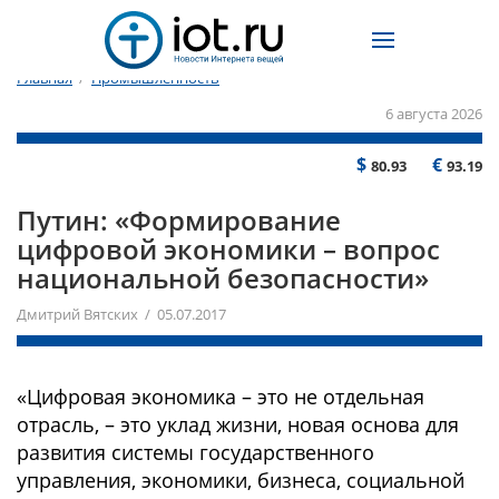
Главная
/
Промышленность
6 августа 2026
$
€
80.93
93.19
Путин: «Формирование
цифровой экономики – вопрос
национальной безопасности»
Дмитрий Вятских / 05.07.2017
«Цифровая экономика – это не отдельная
отрасль, – это уклад жизни, новая основа для
развития системы государственного
управления, экономики, бизнеса, социальной