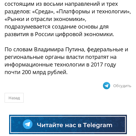
состоящим из восьми направлений и трех
разделов: «Среда», «Платформы и технологии»,
«Рынки и отрасли экономики»,
подразумевается создание основы для
развития в России цифровой экономики.
По словам Владимира Путина, федеральные и
региональные органы власти потратят на
информационные технологии в 2017 году
почти 200 млрд рублей.
Обсудить
Назад