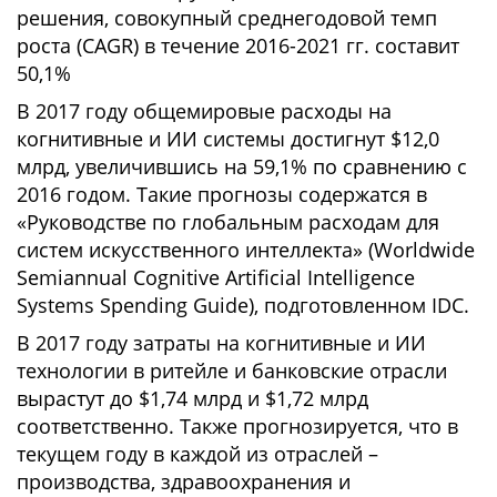
решения, совокупный среднегодовой темп
роста (CAGR) в течение 2016-2021 гг. составит
50,1%
В 2017 году общемировые расходы на
когнитивные и ИИ системы достигнут $12,0
млрд, увеличившись на 59,1% по сравнению с
2016 годом. Такие прогнозы содержатся в
«Руководстве по глобальным расходам для
систем искусственного интеллекта» (Worldwide
Semiannual Cognitive Artificial Intelligence
Systems Spending Guide), подготовленном IDC.
В 2017 году затраты на когнитивные и ИИ
технологии в ритейле и банковские отрасли
вырастут до $1,74 млрд и $1,72 млрд
соответственно. Также прогнозируется, что в
текущем году в каждой из отраслей –
производства, здравоохранения и