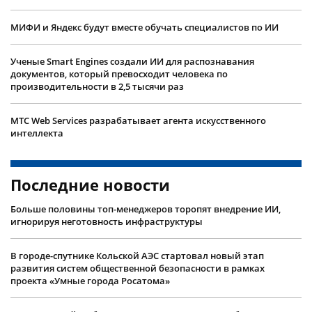
МИФИ и Яндекс будут вместе обучать специалистов по ИИ
Ученые Smart Engines создали ИИ для распознавания
документов, который превосходит человека по
производительности в 2,5 тысячи раз
МТС Web Services разрабатывает агента искусственного
интеллекта
Последние новости
Больше половины топ-менеджеров торопят внедрение ИИ,
игнорируя неготовность инфраструктуры
В городе-спутнике Кольской АЭС стартовал новый этап
развития систем общественной безопасности в рамках
проекта «Умные города Росатома»