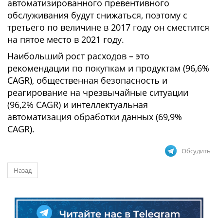
автоматизированного превентивного
обслуживания будут снижаться, поэтому с
третьего по величине в 2017 году он сместится
на пятое место в 2021 году.
Наибольший рост расходов – это
рекомендации по покупкам и продуктам (96,6%
CAGR), общественная безопасность и
реагирование на чрезвычайные ситуации
(96,2% CAGR) и интеллектуальная
автоматизация обработки данных (69,9%
CAGR).
Обсудить
Назад