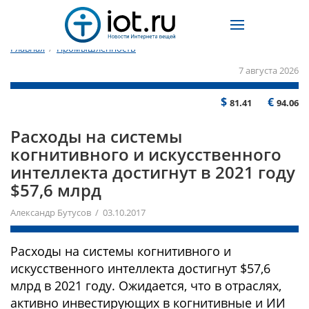
Главная
/
Промышленность
7 августа 2026
$
€
81.41
94.06
Расходы на системы
когнитивного и искусственного
интеллекта достигнут в 2021 году
$57,6 млрд
Александр Бутусов / 03.10.2017
Расходы на системы когнитивного и
искусственного интеллекта достигнут $57,6
млрд в 2021 году. Ожидается, что в отраслях,
активно инвестирующих в когнитивные и ИИ