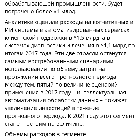
обрабатывающей промышленности, будет
потрачено более $1 млрд.
Аналитики оценили расходы на когнитивные и
ИИ системы в автоматизированных сервисах
клиентской поддержки в $1,5 млрд, а в
системах диагностики и лечения в $1,1 млрд по
итогам 2017 года. Эти две отрасли останутся
самыми востребованными сценариями
использования по объему затрат на
протяжении всего прогнозного периода.
Между тем, пятый по величине сценарий
применения в 2017 году – интеллектуальная
автоматизация обработки данных – покажет
увеличение инвестиций в течение
прогнозного периода. К 2021 году этот сегмент
станет третьим по величине.
Объемы расходов в сегменте