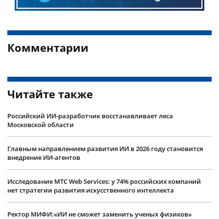
Комментарии
Читайте также
Российский ИИ-разработчик восстанавливает леса
Московской области
Главным направлением развития ИИ в 2026 году становится
внедрение ИИ-агентов
Исследование МТС Web Services: у 74% российских компаний
нет стратегии развития искусственного интеллекта
Ректор МИФИ:«ИИ не сможет заменить ученых физиков»