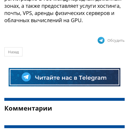
зонах, а также предоставляет услуги хостинга,
почты, VPS, аренды физических серверов и
облачных вычислений на GPU.
Обсудить
Назад
Комментарии