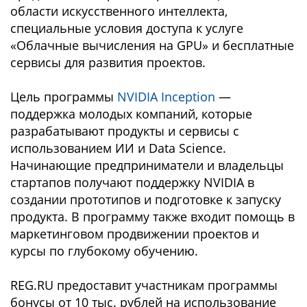
области искусственного интеллекта,
специальные условия доступа к услуге
«Облачные вычисления на GPU» и бесплатные
сервисы для развития проектов.
Цель программы
NVIDIA Inception
—
поддержка молодых компаний, которые
разрабатывают продукты и сервисы с
использованием ИИ и Data Sciencе.
Начинающие предприниматели и владельцы
стартапов получают поддержку NVIDIA в
создании прототипов и подготовке к запуску
продукта. В программу также входит помощь в
маркетинговом продвижении проектов и
курсы по глубокому обучению.
REG.RU предоставит участникам программы
бонусы от 10 тыс. рублей на использование