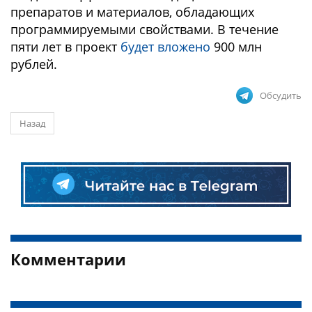
препаратов и материалов, обладающих
программируемыми свойствами. В течение
пяти лет в проект
будет вложено
900 млн
рублей.
Обсудить
Назад
Комментарии