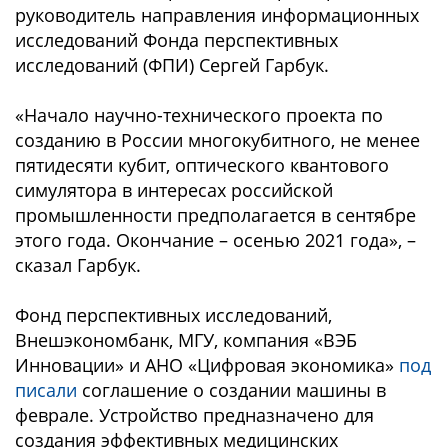
руководитель направления информационных
исследований Фонда перспективных
исследований (ФПИ) Сергей Гарбук.
«Начало научно-технического проекта по
созданию в России многокубитного, не менее
пятидесяти кубит, оптического квантового
симулятора в интересах российской
промышленности предполагается в сентябре
этого года. Окончание – осенью 2021 года», –
сказал Гарбук.
Фонд перспективных исследований,
Внешэкономбанк, МГУ, компания «ВЭБ
Инновации» и АНО «Цифровая экономика»
под
писали
соглашение о создании машины в
феврале. Устройство предназначено для
создания эффективных медицинских