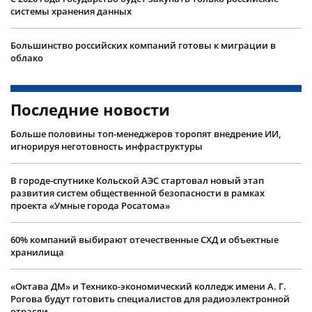
системы хранения данных
Большинство российских компаний готовы к миграции в
облако
Последние новости
Больше половины топ-менеджеров торопят внедрение ИИ,
игнорируя неготовность инфраструктуры
В городе-спутнике Кольской АЭС стартовал новый этап
развития систем общественной безопасности в рамках
проекта «Умные города Росатома»
60% компаний выбирают отечественные СХД и объектные
хранилища
«Октава ДМ» и Технико-экономический колледж имени А. Г.
Рогова будут готовить специалистов для радиоэлектронной
отрасли