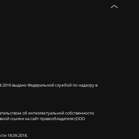
08.2016 выдано Федеральной службой по надзору в
ательством об интеллектуальной собственности.
ивной ссылки на сайт правообладателя (ООО
ти 18.09.2018.