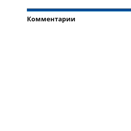
Комментарии