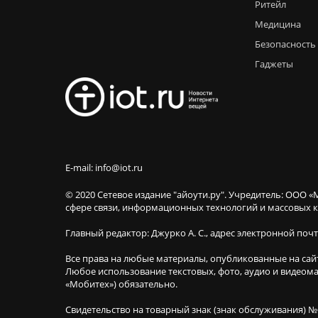
Ритейл
Медицина
Безопасность
Гаджеты
E-mail: info@iot.ru
© 2020 Сетевое издание "айоути.ру". Учредитель: ООО «
сфере связи, информационных технологий и массовы
Главный редактор: Джурко А. С., адрес электронной поч
Все права на любые материалы, опубликованные на сай
Любое использование текстовых, фото, аудио и видеома
«Мобитех») обязательно.
Свидетельство на товарный знак (знак обслуживания) №