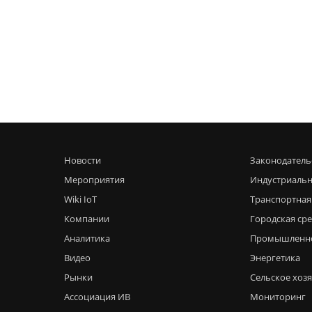
Новости
Законодатель
Мероприятия
Индустриальн
Wiki IoT
Транспортная
Компании
Городская ср
Аналитика
Промышленн
Видео
Энергетика
Рынки
Сельское хоз
Ассоциация ИВ
Мониторинг