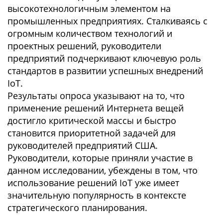
высокотехнологичным элементом на
промышленных предприятиях. Сталкиваясь с
огромным количеством технологий и
проектных решений, руководители
предприятий подчеркивают ключевую роль
стандартов в развитии успешных внедрений
IoT.
Результаты опроса указывают на то, что
применение решений Интернета вещей
достигло критической массы и быстро
становится приоритетной задачей для
руководителей предприятий США.
Руководители, которые приняли участие в
данном исследовании, убеждены в том, что
использование решений IoT уже имеет
значительную популярность в контексте
стратегического планирования.