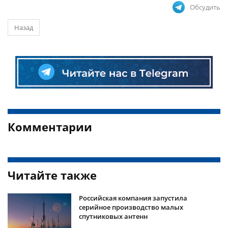
Обсудить
Назад
Комментарии
Читайте также
Российская компания запустила
серийное производство малых
спутниковых антенн