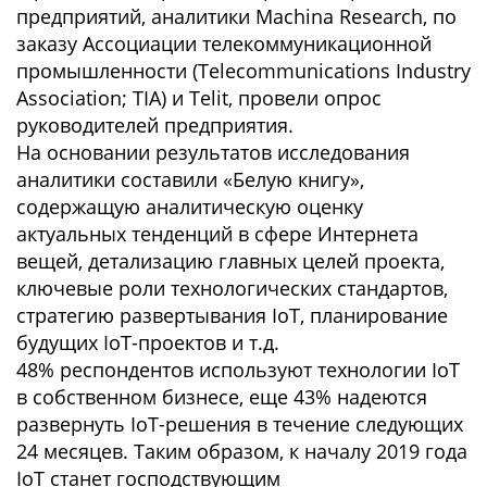
предприятий, аналитики Machina Research, по
заказу Ассоциации телекоммуникационной
промышленности (Telecommunications Industry
Association; TIA) и Telit, провели опрос
руководителей предприятия.
На основании результатов исследования
аналитики составили «Белую книгу»,
содержащую аналитическую оценку
актуальных тенденций в сфере Интернета
вещей, детализацию главных целей проекта,
ключевые роли технологических стандартов,
стратегию развертывания IoT, планирование
будущих IoT-проектов и т.д.
48% респондентов используют технологии IoT
в собственном бизнесе, еще 43% надеются
развернуть IoT-решения в течение следующих
24 месяцев. Таким образом, к началу 2019 года
IoT станет господствующим