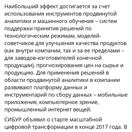
Наибольший эффект достигается за счет
использования инструментов продвинутой
аналитики и машинного обучения – систем
поддержки принятия решений по
технологическим режимам, моделей-
советчиков для улучшения качества продуктов
(как внутри компании, так и за ее пределами –
для заводов-изготовителей конечной
продукции), прогнозирования цен на сырье и
продукцию. Для применения решений в
области продвинутой аналитики в компании
развивают платформу данных и
инструментарий по сбору данных – мобильные
приложения, компьютерное зрение,
промышленный интернет вещей.
СИБУР объявил о старте масштабной
цифровой трансформации в конце 2017 года. В