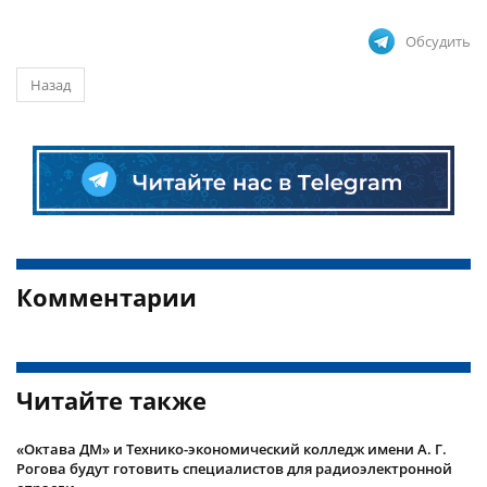
Обсудить
Назад
Комментарии
Читайте также
«Октава ДМ» и Технико-экономический колледж имени А. Г.
Рогова будут готовить специалистов для радиоэлектронной