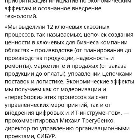
приоритизация инициатив по экономическим
эффектам и осознанное внедрение
технологий.
«Мы выделили 12 ключевых сквозных
процессов, так называемых, цепочек создания
ценности в ключевых для бизнеса компании
областях – производстве (от планирования до
производства продукции, надежность и
ремонты), маркетинге и продажах (от заказа
продукции до оплаты), управлении цепочками
поставок и логистике. Экономические эффекты
мы получаем как от модернизации и
«пересборки» этих процессов за счет
управленческих мероприятий, так и от
внедрения цифровых и ИТ-инструментов», —
прокомментировал Михаил Трегубенко,
директор по управлению организационными
проектами, СИБУР.