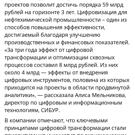
проектов позволит достичь порядка 59 млрд
рублей на горизонте 3 лет. Цифровизация для
нефтехимической промышленности – один из
способов повышения эффективности,
достигаемый благодаря улучшению
производственных и финансовых показателей.
«За три года эффект от цифровой
трансформации и оптимизации сквозных
процессов составил 8 млрд рублей. Из них
около 4 млрд — эффекты от внедрения
цифровых инструментов, половина из которых
приходится на проекты в области продвинутой
аналитики», — рассказала Алиса Мельникова,
директор по цифровым и информационным
технологиям, СИБУР.
В компании отмечают, что ключевыми
принципами цифровой трансформации стали