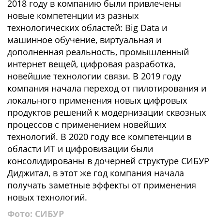
2018 году в компанию были привлечены
новые компетенции из разных
технологических областей: Big Data и
машинное обучение, виртуальная и
дополненная реальность, промышленный
интернет вещей, цифровая разработка,
новейшие технологии связи. В 2019 году
компания начала переход от пилотирования и
локального применения новых цифровых
продуктов решений к модернизации сквозных
процессов с применением новейших
технологий. В 2020 году все компетенции в
области ИТ и цифровизации были
консолидированы в дочерней структуре СИБУР
Диджитал, в этот же год компания начала
получать заметные эффекты от применения
новых технологий.
Фото: СИБУР