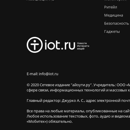
Ритейл
Медицина
Безопасность
Гаджеты
E-mail: info@iot.ru
© 2020 Сетевое издание "айоути.ру". Учредитель: ООО «
сфере связи, информационных технологий и массовы
Главный редактор: Джурко А. С., адрес электронной поч
Все права на любые материалы, опубликованные на сай
Любое использование текстовых, фото, аудио и видеома
«Мобитех») обязательно.