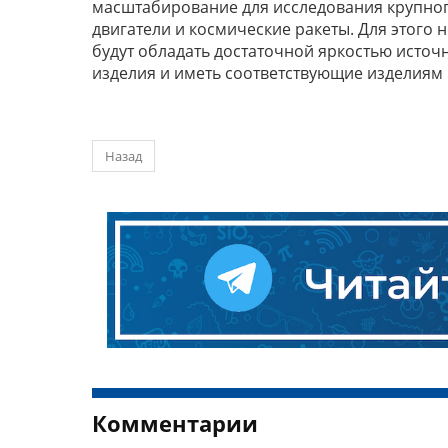
масштабирование для исследования крупног
двигатели и космические ракеты. Для этого
будут обладать достаточной яркостью источ
изделия и иметь соответствующие изделиям 
Назад
Комментарии