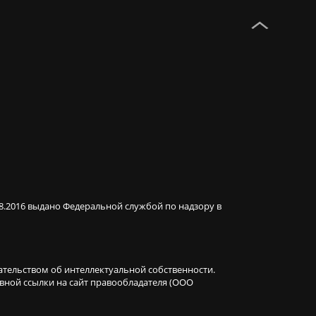
08.2016 выдано Федеральной службой по надзору в
ательством об интеллектуальной собственности.
ивной ссылки на сайт правообладателя (ООО