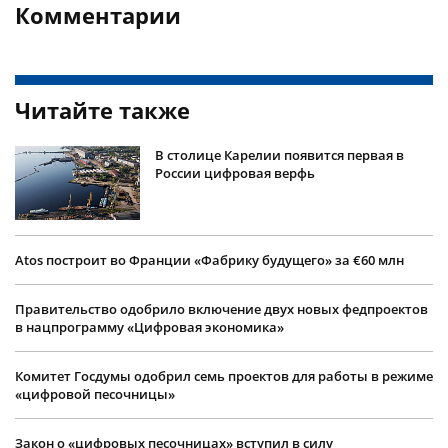
Комментарии
Читайте также
В столице Карелии появится первая в
России цифровая верфь
Atos построит во Франции «Фабрику будущего» за €60 млн
Правительство одобрило включение двух новых федпроектов
в нацпрограмму «Цифровая экономика»
Комитет Госдумы одобрил семь проектов для работы в режиме
«цифровой песочницы»
Закон о «цифровых песочницах» вступил в силу