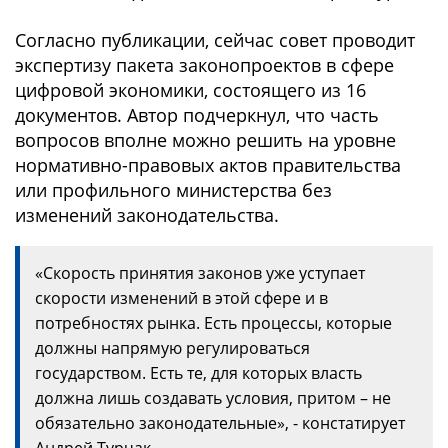
Согласно публикации, сейчас совет проводит
экспертизу пакета законопроектов в сфере
цифровой экономики, состоящего из 16
документов. Автор подчеркнул, что часть
вопросов вполне можно решить на уровне
нормативно-правовых актов правительства
или профильного министерства без
изменений законодательства.
«Скорость принятия законов уже уступает
скорости изменений в этой сфере и в
потребностях рынка. Есть процессы, которые
должны напрямую регулироваться
государством. Есть те, для которых власть
должна лишь создавать условия, притом – не
обязательно законодательные», - констатирует