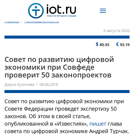
Главная
/
Промышленность
6 августа 2026
$
€
80.93
93.19
Совет по развитию цифровой
экономики при Совфеде
проверит 50 законопроектов
Дарья Кузичева / 08.08.2018
Совет по развитию цифровой экономики при
Совете Федерации проведет экспертизу 50
законов. Об этом в своей статье,
опубликованной в «Известиях»,
пишет
глава
совета по цифровой экономике Андрей Турчак.