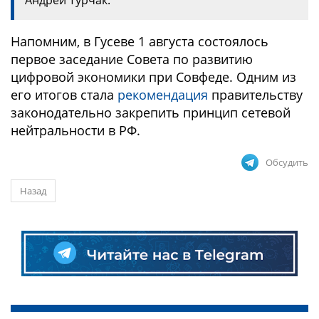
Андрей Турчак.
Напомним, в Гусеве 1 августа состоялось
первое заседание Совета по развитию
цифровой экономики при Совфеде. Одним из
его итогов стала
рекомендация
правительству
законодательно закрепить принцип сетевой
нейтральности в РФ.
Обсудить
Назад