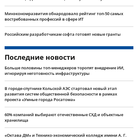
Минэкономразвития обнародовало рейтинг топ-50 самых
востребованных профессий в сфере ИТ
Российским разработчикам софта готовят новые гранты
Последние новости
Больше половины топ-менеджеров торопят внедрение ИИ,
игнорируя неготовность инфраструктуры
В городе-спутнике Кольской АЭС стартовал новый этап
развития систем общественной безопасности в рамках
проекта «Умные города Росатома»
60% компаний выбирают отечественные СХД и объектные
хранилища
«Октава ДМ» и Технико-экономический колледж имени А. Г.