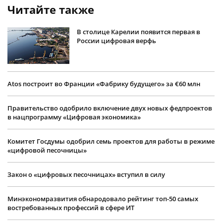
Читайте также
В столице Карелии появится первая в
России цифровая верфь
Atos построит во Франции «Фабрику будущего» за €60 млн
Правительство одобрило включение двух новых федпроектов
в нацпрограмму «Цифровая экономика»
Комитет Госдумы одобрил семь проектов для работы в режиме
«цифровой песочницы»
Закон о «цифровых песочницах» вступил в силу
Минэкономразвития обнародовало рейтинг топ-50 самых
востребованных профессий в сфере ИТ