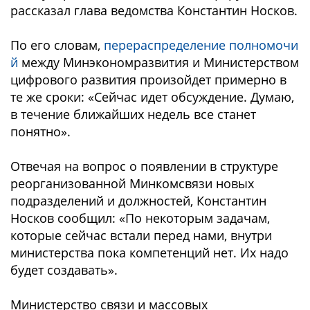
рассказал глава ведомства Константин Носков.
По его словам,
перераспределение полномочи
й
между Минэкономразвития и Министерством
цифрового развития произойдет примерно в
те же сроки: «Сейчас идет обсуждение. Думаю,
в течение ближайших недель все станет
понятно».
Отвечая на вопрос о появлении в структуре
реорганизованной Минкомсвязи новых
подразделений и должностей, Константин
Носков сообщил: «По некоторым задачам,
которые сейчас встали перед нами, внутри
министерства пока компетенций нет. Их надо
будет создавать».
Министерство связи и массовых