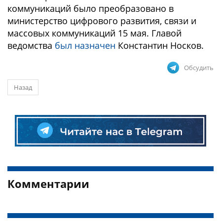
коммуникаций было преобразовано в
министерство цифрового развития, связи и
массовых коммуникаций 15 мая. Главой
ведомства
был назначен
Константин Носков.
Обсудить
Назад
Комментарии