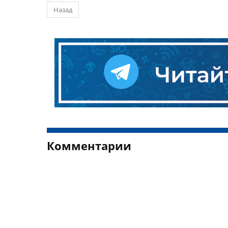
Назад
Комментарии