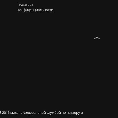
Политика
конфиденциальности
08.2016 выдано Федеральной службой по надзору в