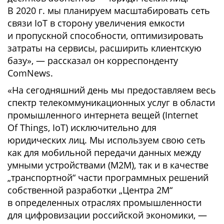
В 2020 г. мы планируем масштабировать сеть
связи IoT в сторону увеличения емкости
и пропускной способности, оптимизировать
затраты на сервисы, расширить клиентскую
базу», — рассказал он корреспонденту
ComNews.
«На сегодняшний день мы предоставляем весь
спектр телекоммуникационных услуг в области
промышленного интернета вещей (Internet
Of Things, IoT) исключительно для
юридических лиц. Мы используем свою сеть
как для мобильной передачи данных между
умными устройствами (М2М), так и в качестве
„транспортной“ части программных решений
собственной разработки „Центра 2М“
в определенных отраслях промышленности
для цифровизации российской экономики, —