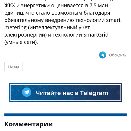
ЖКХ и энергетики оценивается в 7,5 млн
единиц, что стало возможным благодаря
обязательному внедрению технологии smart
metering (интеллектуальный учет
электроэнергии) и технологии SmartGrid
(умные сети).
Обсудить
Назад
Комментарии