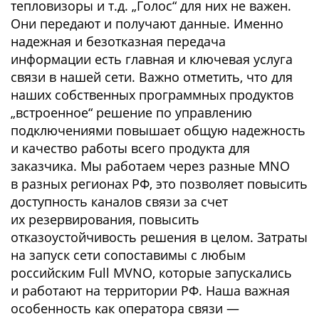
тепловизоры и т.д. „Голос“ для них не важен.
Они передают и получают данные. Именно
надежная и безотказная передача
информации есть главная и ключевая услуга
связи в нашей сети. Важно отметить, что для
наших собственных программных продуктов
„встроенное“ решение по управлению
подключениями повышает общую надежность
и качество работы всего продукта для
заказчика. Мы работаем через разные MNO
в разных регионах РФ, это позволяет повысить
доступность каналов связи за счет
их резервирования, повысить
отказоустойчивость решения в целом. Затраты
на запуск сети сопоставимы с любым
российским Full MVNO, которые запускались
и работают на территории РФ. Наша важная
особенность как оператора связи —