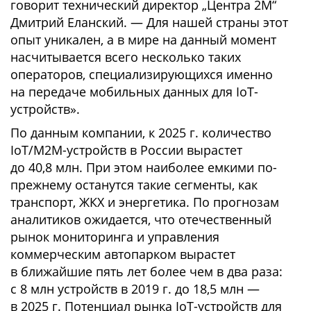
говорит технический директор „Центра 2М“
Дмитрий Еланский. — Для нашей страны этот
опыт уникален, а в мире на данный момент
насчитывается всего несколько таких
операторов, специализирующихся именно
на передаче мобильных данных для IoT-
устройств».
По данным компании, к 2025 г. количество
IoT/M2M-устройств в России вырастет
до 40,8 млн. При этом наиболее емкими по-
прежнему останутся такие сегменты, как
транспорт, ЖКХ и энергетика. По прогнозам
аналитиков ожидается, что отечественный
рынок мониторинга и управления
коммерческим автопарком вырастет
в ближайшие пять лет более чем в два раза:
с 8 млн устройств в 2019 г. до 18,5 млн —
в 2025 г. Потенциал рынка IoT-устройств для