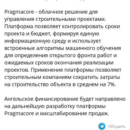
Pragmacore - облачное решение для
управления строительными проектами.
Платформа позволяет контролировать сроки
проекта и бюджет, формируя единую
информационную среду и использует
встроенные алгоритмы машинного обучения
для определения открытого фронта работ и
ожидаемых сроков окончания реализации
проектов. Применение платформы позволяет
строительным компаниям сократить затраты
на строительство объекта в среднем на 7%.
Ангельское финансирование будет направлено
на дальнейшую разработку платформы
Pragmacore и масштабирование продаж.
Обсудить