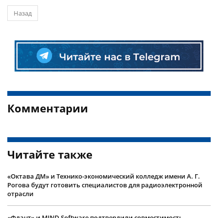
Назад
Комментарии
Читайте также
«Октава ДМ» и Технико-экономический колледж имени А. Г.
Рогова будут готовить специалистов для радиоэлектронной
отрасли
«Флант» и MIND Software подтвердили совместимость