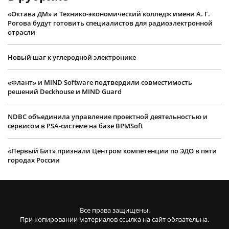
«Октава ДМ» и Технико-экономический колледж имени А. Г.
Рогова будут готовить специалистов для радиоэлектронной
отрасли
Новый шаг к углеродной электронике
«Флант» и MIND Software подтвердили совместимость
решений Deckhouse и MIND Guard
NDBC объединила управление проектной деятельностью и
сервисом в PSA-системе на базе BPMSoft
«Первый Бит» признали Центром компетенции по ЭДО в пяти
городах России
Все права защищены.
При копировании материалов ссылка на сайт обязательна.