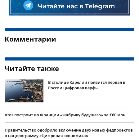
Комментарии
Читайте также
В столице Карелии появится первая в
России цифровая верфь
Atos построит во Франции «Фабрику будущего» за €60 млн
Правительство одобрило включение двух новых федпроектов
в нацпрограмму «Цифровая экономика»