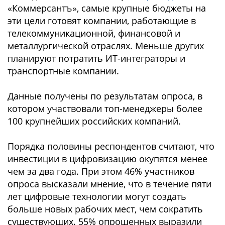
«Коммерсантъ», самые крупные бюджеты на
эти цели готовят компании, работающие в
телекоммуникационной, финансовой и
металлургической отраслях. Меньше других
планируют потратить ИТ-интеграторы и
транспортные компании.
Данные получены по результатам опроса, в
котором участвовали топ-менеджеры более
100 крупнейших российских компаний.
Порядка половины респондентов считают, что
инвестиции в цифровизацию окупятся менее
чем за два года. При этом 46% участников
опроса высказали мнение, что в течение пяти
лет цифровые технологии могут создать
больше новых рабочих мест, чем сократить
существующих. 55% опрошенных выразили