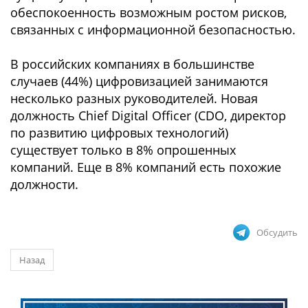
обеспокоенность возможным ростом рисков,
связанных с информационной безопасностью.
В российских компаниях в большинстве
случаев (44%) цифровизацией занимаются
несколько разных руководителей. Новая
должность Chief Digital Officer (CDO, директор
по развитию цифровых технологий)
существует только в 8% опрошенных
компаний. Еще в 8% компаний есть похожие
должности.
Обсудить
Назад