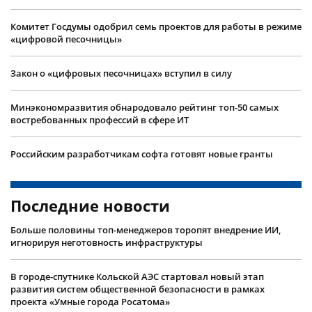
Комитет Госдумы одобрил семь проектов для работы в режиме
«цифровой песочницы»
Закон о «цифровых песочницах» вступил в силу
Минэкономразвития обнародовало рейтинг топ-50 самых
востребованных профессий в сфере ИТ
Российским разработчикам софта готовят новые гранты
Последние новости
Больше половины топ-менеджеров торопят внедрение ИИ,
игнорируя неготовность инфраструктуры
В городе-спутнике Кольской АЭС стартовал новый этап
развития систем общественной безопасности в рамках
проекта «Умные города Росатома»