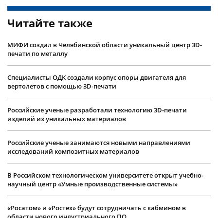
Читайте также
МИФИ создал в Челябинской области уникальный центр 3D-
печати по металлу
Специалисты ОДК создали корпус опоры двигателя для
вертолетов с помощью 3D-печати
Российские ученые разработали технологию 3D-печати
изделий из уникальных материалов
Российские ученые занимаются новыми направлениями
исследований композитных материалов
В Российском технологическом университете открыт учебно-
научный центр «Умные производственные системы»
«Росатом» и «Ростех» будут сотрудничать с кабмином в
области нового индустриального ПО