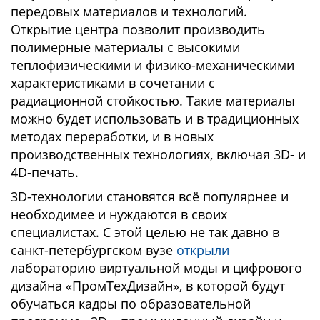
передовых материалов и технологий.
Открытие центра позволит производить
полимерные материалы с высокими
теплофизическими и физико-механическими
характеристиками в сочетании с
радиационной стойкостью. Такие материалы
можно будет использовать и в традиционных
методах переработки, и в новых
производственных технологиях, включая 3D- и
4D-печать.
3D-технологии становятся всё популярнее и
необходимее и нуждаются в своих
специалистах. С этой целью не так давно в
санкт-петербургском вузе
открыли
лабораторию виртуальной моды и цифрового
дизайна «ПромТехДизайн», в которой будут
обучаться кадры по образовательной