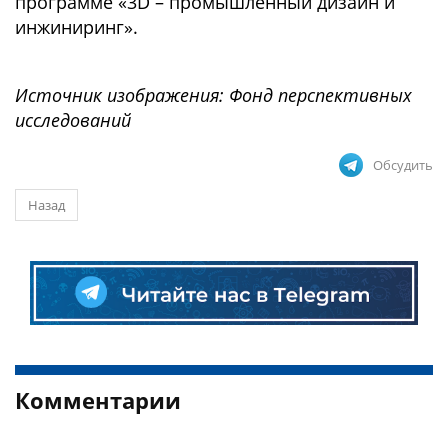
программе «3D – промышленный дизайн и
инжиниринг».
Источник изображения: Фонд перспективных
исследований
Обсудить
Назад
Комментарии