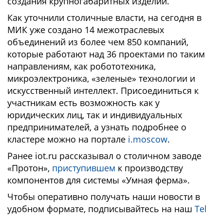
создания крупногабаритных изделий.
Как уточнили столичные власти, на сегодня в
МИК уже создано 14 межотраслевых
объединений из более чем 850 компаний,
которые работают над 36 проектами по таким
направлениям, как робототехника,
микроэлектроника, «зеленые» технологии и
искусственный интеллект. Присоединиться к
участникам есть возможность как у
юридических лиц, так и индивидуальных
предпринимателей, а узнать подробнее о
кластере можно на портале
i.moscow
.
Ранее iot.ru рассказывал о столичном заводе
«Протон»,
приступившем
к производству
компонентов для системы «Умная ферма».
Чтобы оперативно получать наши новости в
удобном формате, подписывайтесь на наш
Tel