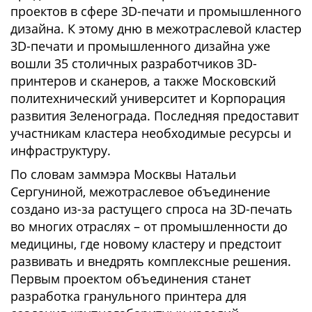
проектов в сфере 3D-печати и промышленного
дизайна. К этому дню в межотраслевой кластер
3D-печати и промышленного дизайна уже
вошли 35 столичных разработчиков 3D-
принтеров и сканеров, а также Московский
политехнический университет и Корпорация
развития Зеленограда. Последняя предоставит
участникам кластера необходимые ресурсы и
инфраструктуру.
По словам заммэра Москвы Натальи
Сергуниной, межотраслевое объединение
создано из-за растущего спроса на 3D-печать
во многих отраслях – от промышленности до
медицины, где новому кластеру и предстоит
развивать и внедрять комплексные решения.
Первым проектом объединения станет
разработка гранульного принтера для