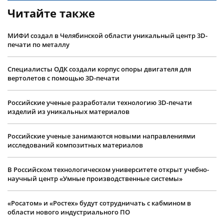
Читайте также
МИФИ создал в Челябинской области уникальный центр 3D-
печати по металлу
Специалисты ОДК создали корпус опоры двигателя для
вертолетов с помощью 3D-печати
Российские ученые разработали технологию 3D-печати
изделий из уникальных материалов
Российские ученые занимаются новыми направлениями
исследований композитных материалов
В Российском технологическом университете открыт учебно-
научный центр «Умные производственные системы»
«Росатом» и «Ростех» будут сотрудничать с кабмином в
области нового индустриального ПО