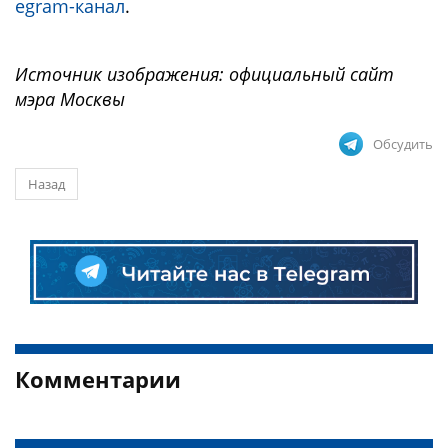
egram-канал
.
Источник изображения: официальный сайт
мэра Москвы
Обсудить
Назад
Комментарии