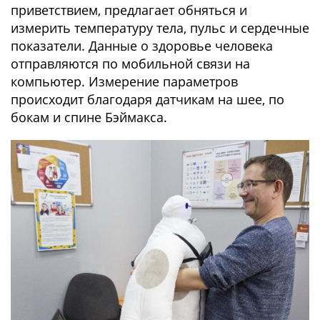
приветствием, предлагает обняться и
измерить температуру тела, пульс и сердечные
показатели. Данные о здоровье человека
отправляются по мобильной связи на
компьютер. Измерение параметров
происходит благодаря датчикам на шее, по
бокам и спине Бэймакса.