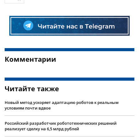
Комментарии
Читайте также
Новый метод ускоряет адаптацию роботов к реальным
условиям почти вдвое
Российский разработчик робототехнических решений
реализует сделку на 6,5 млрд рублей