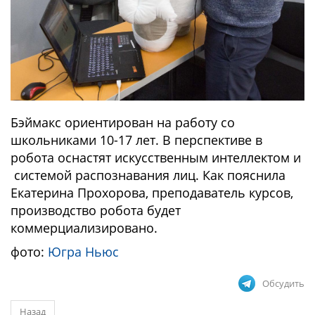
Бэймакс ориентирован на работу со
школьниками 10-17 лет. В перспективе в
робота оснастят искусственным интеллектом и
системой распознавания лиц. Как пояснила
Екатерина Прохорова, преподаватель курсов,
производство робота будет
коммерциализировано.
фото:
Югра Ньюс
Обсудить
Назад