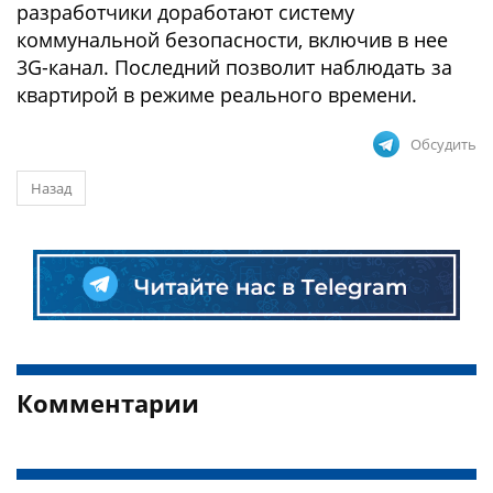
разработчики доработают систему
коммунальной безопасности, включив в нее
3G-канал. Последний позволит наблюдать за
квартирой в режиме реального времени.
Обсудить
Назад
Комментарии