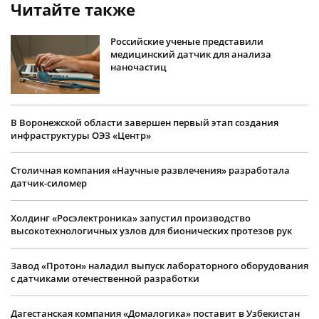
Читайте также
Российские ученые представили
медицинский датчик для анализа
наночастиц
В Воронежской области завершен первый этап создания
инфраструктуры ОЭЗ «Центр»
Столичная компания «Научные развлечения» разработала
датчик-силомер
Холдинг «Росэлектроника» запустил производство
высокотехнологичных узлов для бионических протезов рук
Завод «Протон» наладил выпуск лабораторного оборудования
с датчиками отечественной разработки
Дагестанская компания «Домалогика» поставит в Узбекистан