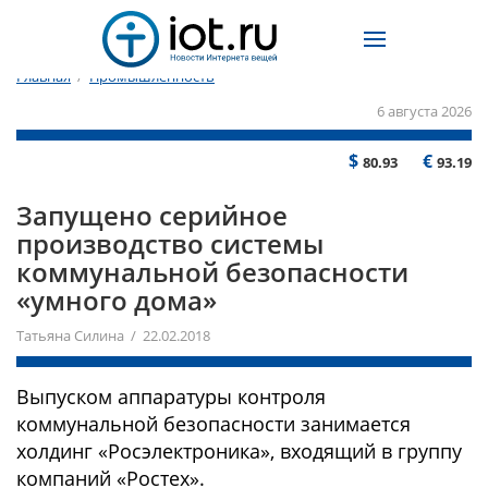
Главная
/
Промышленность
6 августа 2026
$
€
80.93
93.19
Запущено серийное
производство системы
коммунальной безопасности
«умного дома»
Татьяна Силина / 22.02.2018
Выпуском аппаратуры контроля
коммунальной безопасности занимается
холдинг «Росэлектроника», входящий в группу
компаний «Ростех».