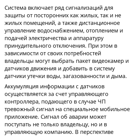
Система включает ряд сигнализаций для
защиты от посторонних как жилых, так и не
жилых помещений, а также дистанционное
управление водоснабжением, отоплением и
подачей электричества и аппаратуру
принудительного отключения. При этом в
зависимости от своих потребностей
владельцы могут выбрать пакет видеокамер и
датчиков движения и добавить в систему
датчики утечки воды, загазованности и дыма.
Аккумуляция информации с датчиков
осуществляется за счет управляющего
контроллера, подающего в случае ЧП
тревожный сигнал на специальное мобильное
приложение. Сигнал об аварии может
поступать не только владельцу, но и в
управляющую компанию. В перспективе