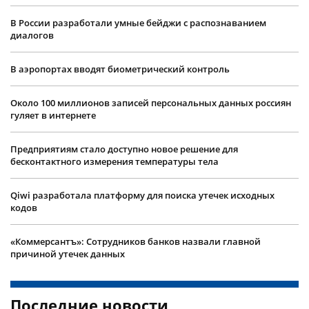
В России разработали умные бейджи с распознаванием
диалогов
В аэропортах вводят биометрический контроль
Около 100 миллионов записей персональных данных россиян
гуляет в интернете
Предприятиям стало доступно новое решение для
бесконтактного измерения температуры тела
Qiwi разработала платформу для поиска утечек исходных
кодов
«Коммерсантъ»: Сотрудников банков назвали главной
причиной утечек данных
Последние новости