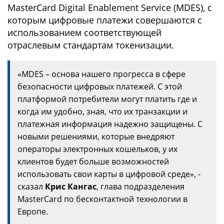
MasterCard Digital Enablement Service (MDES), с
которым цифровые платежи совершаются с
использованием соответствующей
отраслевым стандартам токенизации.
«MDES – основа нашего прогресса в сфере
безопасности цифровых платежей. С этой
платформой потребители могут платить где и
когда им удобно, зная, что их транзакции и
платежная информация надежно защищены. С
новыми решениями, которые внедряют
операторы электронных кошельков, у их
клиентов будет больше возможностей
использовать свои карты в цифровой среде», -
сказал
Крис Кангас
, глава подразделения
MasterCard по бесконтактной технологии в
Европе.