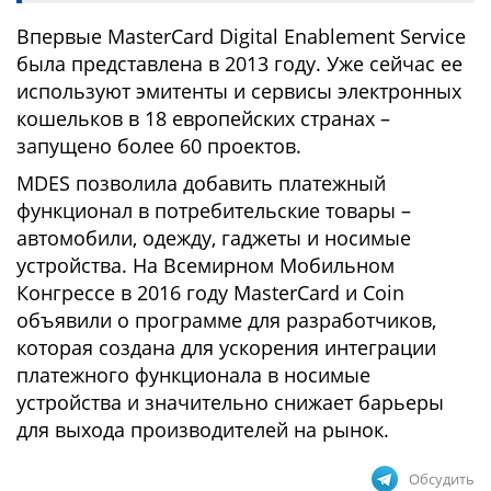
Впервые MasterCard Digital Enablement Service
была представлена в 2013 году. Уже сейчас ее
используют эмитенты и сервисы электронных
кошельков в 18 европейских странах –
запущено более 60 проектов.
MDES позволила добавить платежный
функционал в потребительские товары –
автомобили, одежду, гаджеты и носимые
устройства. На Всемирном Мобильном
Конгрессе в 2016 году MasterCard и Coin
объявили о программе для разработчиков,
которая создана для ускорения интеграции
платежного функционала в носимые
устройства и значительно снижает барьеры
для выхода производителей на рынок.
Обсудить