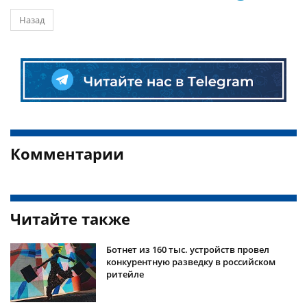
Назад
Комментарии
Читайте также
Ботнет из 160 тыс. устройств провел
конкурентную разведку в российском
ритейле