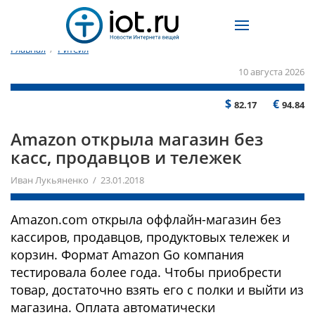
Главная
/
Ритейл
10 августа 2026
$
€
82.17
94.84
Amazon открыла магазин без
касс, продавцов и тележек
Иван Лукьяненко / 23.01.2018
Amazon.com открыла оффлайн-магазин без
кассиров, продавцов, продуктовых тележек и
корзин. Формат Amazon Go компания
тестировала более года. Чтобы приобрести
товар, достаточно взять его с полки и выйти из
магазина. Оплата автоматически