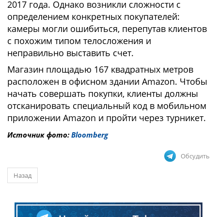
2017 года. Однако возникли сложности с
определением конкретных покупателей:
камеры могли ошибиться, перепутав клиентов
с похожим типом телосложения и
неправильно выставить счет.
Магазин площадью 167 квадратных метров
расположен в офисном здании Amazon. Чтобы
начать совершать покупки, клиенты должны
отсканировать специальный код в мобильном
приложении Amazon и пройти через турникет.
Источник фото:
Bloomberg
Обсудить
Назад