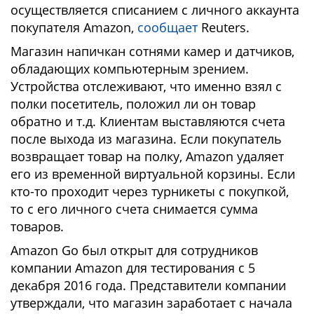
осуществляется списанием с личного аккаунта
покупателя Amazon,
сообщает
Reuters.
Магазин напичкан сотнями камер и датчиков,
обладающих компьютерным зрением.
Устройства отслеживают, что именно взял с
полки посетитель, положил ли он товар
обратно и т.д. Клиентам выставляются счета
после выхода из магазина. Если покупатель
возвращает товар на полку, Amazon удаляет
его из временной виртуальной корзины. Если
кто-то проходит через турникеты с покупкой,
то с его личного счета снимается сумма
товаров.
Amazon Go был открыт для сотрудников
компании Amazon для тестирования с 5
декабря 2016 года. Представители компании
утверждали, что магазин заработает с начала