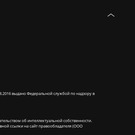
08.2016 выдано Федеральной службой по надзору в
ательством об интеллектуальной собственности.
ивной ссылки на сайт правообладателя (ООО