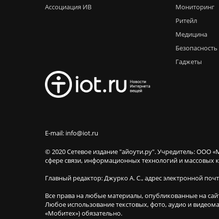
Ассоциация ИВ
Мониторинг
Ритейл
Медицина
Безопасность
Гаджеты
E-mail: info@iot.ru
© 2020 Сетевое издание "айоути.ру". Учредитель: ООО «
сфере связи, информационных технологий и массовы
Главный редактор: Джурко А. С., адрес электронной поч
Все права на любые материалы, опубликованные на сай
Любое использование текстовых, фото, аудио и видеома
«Мобитех») обязательно.