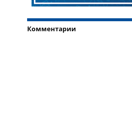
Комментарии