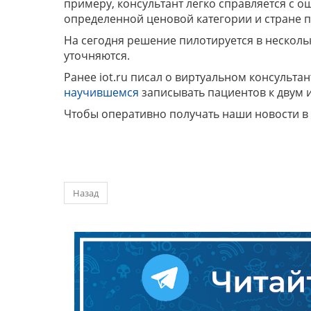
примеру, консультант легко справляется с 
определенной ценовой категории и стране п
На сегодня решение пилотируется в несколь
уточняются.
Ранее iot.ru писал о виртуальном консульт
научившемся
записывать пациентов к двум 
Чтобы оперативно получать наши новости в
Назад