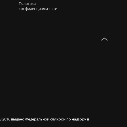
Политика
конфиденциальности
08.2016 выдано Федеральной службой по надзору в