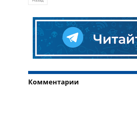
Назад
Комментарии