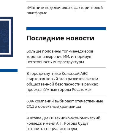
«Магнит» подключился к факторинговой
платформе
Последние новости
Больше половины топ-менеджеров
торопят внедрение ИИ, игнорируя
неготовность инфраструктуры
В городе-спутнике Кольской АЭС
стартовал новый этап развития систем
общественной безопасности в рамках
проекта «Умные города Росатома»
60% компаний выбирают отечественные
СХД и объектные хранилища
«Октава ДМ» и Технико-экономический
колледж имени А. Г. Рогова будут
готовить специалистов для