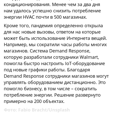
кондиционирования. Менее чем за два дня
нам удалось успешно снизить потребление
энергии HVAC почти в 500 магазинах.
Кроме того, пандемия определенно открыла
для нас новые вызовы, ответом на которые
может быть использование Интернета вещей.
Например, мы сократили часы работы многих
магазинов. Система Demand Response,
которую разработали сотрудники Walmart,
помогла быстро настроить IoT-оборудование
под новые графики работы. Благодаря
Demand Response сотрудники магазинов могут
управлять оборудованием дистанционно. Это
помогло бизнесу, в том числе – сократить
потребление энергии. Решение развернуто
примерно на 200 объектах.
Фото:
Fabio Bracht
/
Unsplash