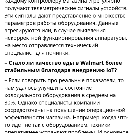
каждому контроллеру магазина и регулярно
получают телеметрические сигналы устройств.
Эти сигналы дают представление о множестве
параметров работы оборудования. Данные
агрегируются или, в случае выявления
некорректной функционирования аппаратуры,
на место отправляется технический
специалист для починки.
– Стало ли качество еды в Walmart более
стабильным благодаря внедрению IoT?
– Если говорить про реальные показатели, то
нам удалось улучшить состояние
холодильного оборудования в среднем на
30%. Однако специалисты компании
сосредоточены на повышении операционной
эффективности магазина. Например, когда что-
то идет не так с оборудованием, техники
оперативнее устраняют проблемы. И основное