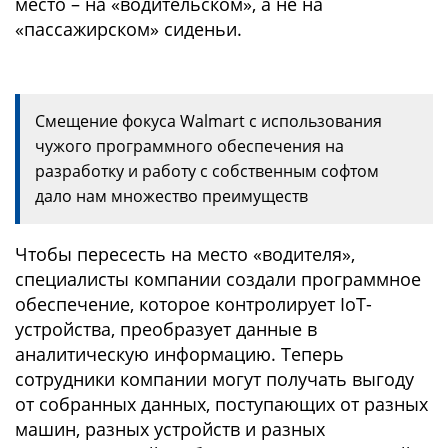
место – на «водительском», а не на
«пассажирском» сиденьи.
Смещение фокуса Walmart с использования
чужого программного обеспечения на
разработку и работу с собственным софтом
дало нам множество преимуществ
Чтобы пересесть на место «водителя»,
специалисты компании создали программное
обеспечение, которое контролирует IoT-
устройства, преобразует данные в
аналитическую информацию. Теперь
сотрудники компании могут получать выгоду
от собранных данных, поступающих от разных
машин, разных устройств и разных