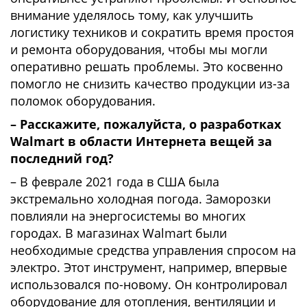
внимание уделялось тому, как улучшить
логистику техников и сократить время простоя
и ремонта оборудования, чтобы мы могли
оперативно решать проблемы. Это косвенно
помогло не снизить качество продукции из-за
поломок оборудования.
– Расскажите, пожалуйста, о разработках
Walmart в области Интернета вещей за
последний год?
– В феврале 2021 года в США была
экстремально холодная погода. Заморозки
повлияли на энергосистемы во многих
городах. В магазинах Walmart были
необходимые средства управления спросом на
электро. Этот инструмент, например, впервые
использовался по-новому. Он контролировал
оборудование для отопления, вентиляции и