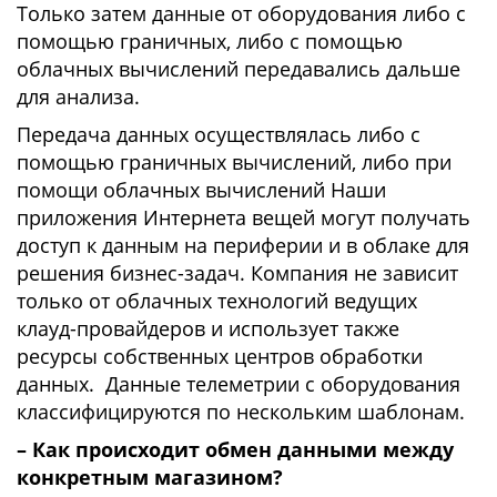
Только затем данные от оборудования либо с
помощью граничных, либо с помощью
облачных вычислений передавались дальше
для анализа.
Передача данных осуществлялась либо с
помощью граничных вычислений, либо при
помощи облачных вычислений Наши
приложения Интернета вещей могут получать
доступ к данным на периферии и в облаке для
решения бизнес-задач. Компания не зависит
только от облачных технологий ведущих
клауд-провайдеров и использует также
ресурсы собственных центров обработки
данных. Данные телеметрии с оборудования
классифицируются по нескольким шаблонам.
– Как происходит обмен данными между
конкретным магазином?