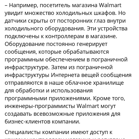
– Например, посетитель магазина Walmart
увидит множество холодильных шкафов. Но
датчики скрыты от посторонних глаз внутри
холодильного оборудования. Эти устройства
подключены к контроллерам в магазине.
Оборудование постоянно генерирует
сообщения, которые обрабатываются
программным обеспечением в пограничной
инфраструктуре. Затем из пограничной
инфраструктуры Интернета вещей сообщения
отправляются в наше облачное хранилище
для обработки и использования
программными приложениями. Кроме того,
инженеры-программисты Walmart могут
создавать всевозможные приложения для
бизнес-клиентов компании.
Специалисты компании имеют доступ к