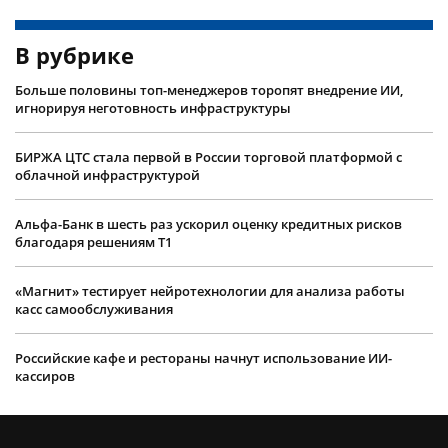
В рубрике
Больше половины топ-менеджеров торопят внедрение ИИ,
игнорируя неготовность инфраструктуры
БИРЖА ЦТС стала первой в России торговой платформой с
облачной инфраструктурой
Альфа-Банк в шесть раз ускорил оценку кредитных рисков
благодаря решениям Т1
«Магнит» тестирует нейротехнологии для анализа работы
касс самообслуживания
Российские кафе и рестораны начнут использование ИИ-
кассиров