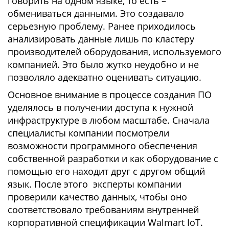
говорить на одном языке, то есть –
обмениваться данными. Это создавало
серьезную проблему. Ранее приходилось
анализировать данные лишь по кластеру
производителей оборудования, используемого
компанией. Это было жутко неудобно и не
позволяло адекватно оценивать ситуацию.
Основное внимание в процессе создания ПО
уделялось в получении доступа к нужной
инфраструктуре в любом масштабе. Сначала
специалисты компании посмотрели
возможности программного обеспечения
собственной разработки и как оборудование с
помощью его находит друг с другом общий
язык. После этого эксперты компании
проверили качество данных, чтобы оно
соответствовало требованиям внутренней
корпоративной спецификации Walmart IoT.