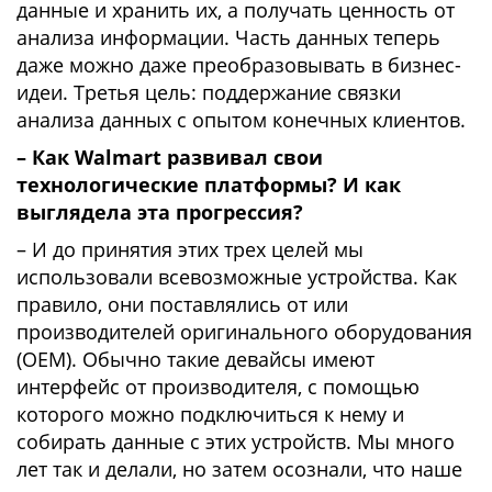
данные и хранить их, а получать ценность от
анализа информации. Часть данных теперь
даже можно даже преобразовывать в бизнес-
идеи. Третья цель: поддержание связки
анализа данных с опытом конечных клиентов.
– Как Walmart развивал свои
технологические платформы? И как
выглядела эта прогрессия?
– И до принятия этих трех целей мы
использовали всевозможные устройства. Как
правило, они поставлялись от или
производителей оригинального оборудования
(OEM). Обычно такие девайсы имеют
интерфейс от производителя, с помощью
которого можно подключиться к нему и
собирать данные с этих устройств. Мы много
лет так и делали, но затем осознали, что наше