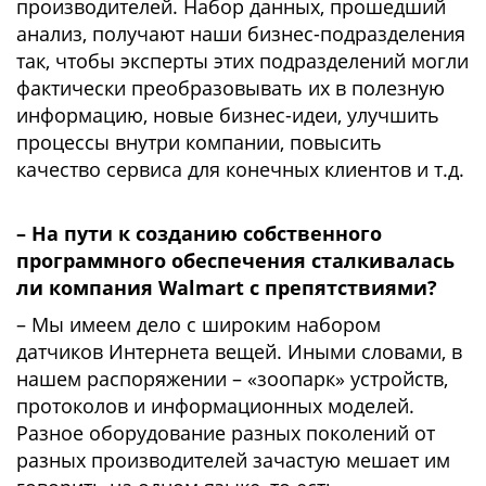
производителей. Набор данных, прошедший
анализ, получают наши бизнес-подразделения
так, чтобы эксперты этих подразделений могли
фактически преобразовывать их в полезную
информацию, новые бизнес-идеи, улучшить
процессы внутри компании, повысить
качество сервиса для конечных клиентов и т.д.
– На пути к созданию собственного
программного обеспечения сталкивалась
ли компания Walmart с препятствиями?
– Мы имеем дело с широким набором
датчиков Интернета вещей. Иными словами, в
нашем распоряжении – «зоопарк» устройств,
протоколов и информационных моделей.
Разное оборудование разных поколений от
разных производителей зачастую мешает им