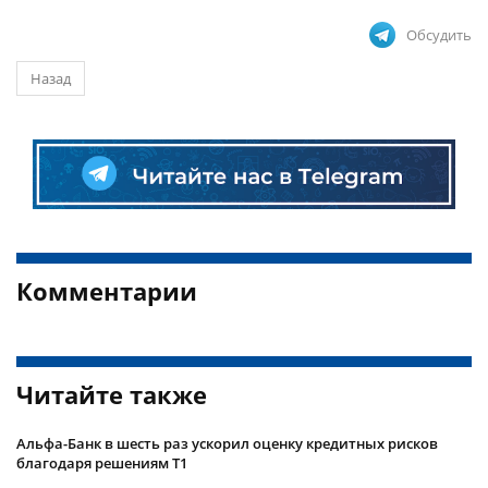
Обсудить
Назад
Комментарии
Читайте также
Альфа-Банк в шесть раз ускорил оценку кредитных рисков
благодаря решениям Т1