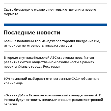
Сдать биометрию можно в почтовых отделениях нового
формата
Последние новости
Больше половины топ-менеджеров торопят внедрение ИИ,
игнорируя неготовность инфраструктуры
В городе-спутнике Кольской АЭС стартовал новый этап
развития систем общественной безопасности в рамках
проекта «Умные города Росатома»
60% компаний выбирают отечественные СХД и объектные
хранилища
«Октава ДМ» и Технико-экономический колледж имени А. Г.
Рогова будут готовить специалистов для радиоэлектронной
отрасли