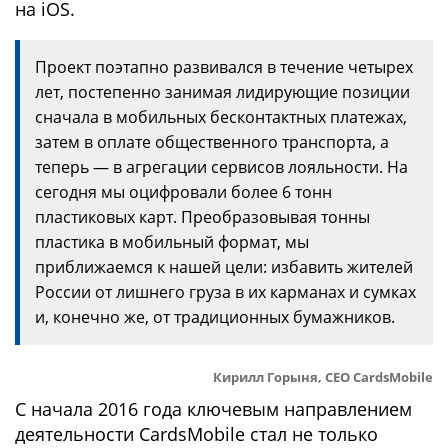
на iOS.
Проект поэтапно развивался в течение четырех
лет, постепенно занимая лидирующие позиции
сначала в мобильных бесконтактных платежах,
затем в оплате общественного транспорта, а
теперь — в агрегации сервисов лояльности. На
сегодня мы оцифровали более 6 тонн
пластиковых карт. Преобразовывая тонны
пластика в мобильный формат, мы
приближаемся к нашей цели: избавить жителей
России от лишнего груза в их карманах и сумках
и, конечно же, от традиционных бумажников.
Кирилл Горыня, CEO CardsMobile
С начала 2016 года ключевым направлением
деятельности CardsMobile стал не только