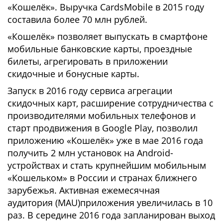
«Кошелёк». Выручка CardsMobile в 2015 году
составила более 70 млн рублей.
«Кошелёк» позволяет выпускать в смартфоне
мобильные банковские карты, проездные
билеты, агрегировать в приложении
скидочные и бонусные карты.
Запуск в 2016 году сервиса агрегации
скидочных карт, расширение сотрудничества с
производителями мобильных телефонов и
старт продвижения в Google Play, позволил
приложению «Кошелёк» уже в мае 2016 года
получить 2 млн установок на Android-
устройствах и стать крупнейшим мобильным
«Кошельком» в России и странах ближнего
зарубежья. Активная ежемесячная
аудитория (MAU)приложения увеличилась в 10
раз. В середине 2016 года запланирован выход