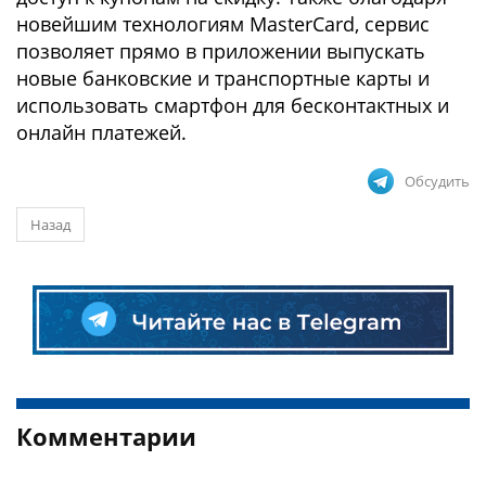
новейшим технологиям MasterCard, сервис
позволяет прямо в приложении выпускать
новые банковские и транспортные карты и
использовать смартфон для бесконтактных и
онлайн платежей.
Обсудить
Назад
Комментарии