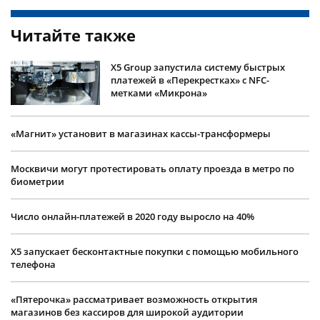
Читайте также
Х5 Group запустила систему быстрых
платежей в «Перекрестках» с NFС-
метками «Микрона»
«Магнит» установит в магазинах кассы-трансформеры
Москвичи могут протестировать оплату проезда в метро по
биометрии
Число онлайн-платежей в 2020 году выросло на 40%
X5 запускает бесконтактные покупки с помощью мобильного
телефона
«Пятерочка» рассматривает возможность открытия
магазинов без кассиров для широкой аудитории