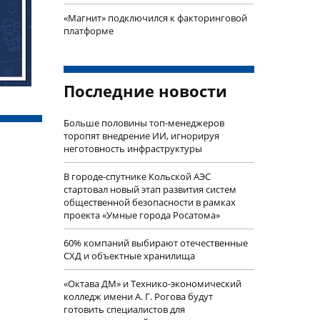
«Магнит» подключился к факторинговой
платформе
Последние новости
Больше половины топ-менеджеров
торопят внедрение ИИ, игнорируя
неготовность инфраструктуры
В городе-спутнике Кольской АЭС
стартовал новый этап развития систем
общественной безопасности в рамках
проекта «Умные города Росатома»
60% компаний выбирают отечественные
СХД и объектные хранилища
«Октава ДМ» и Технико-экономический
колледж имени А. Г. Рогова будут
готовить специалистов для