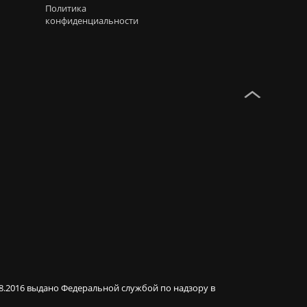
Политика
конфиденциальности
08.2016 выдано Федеральной службой по надзору в