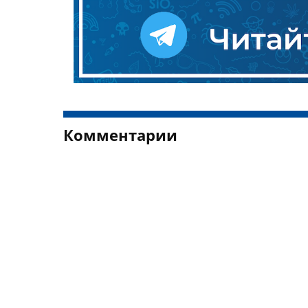
Комментарии