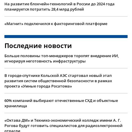
На развитие блокчейн-технологий в России до 2024 года
планируется потратить 28,4 млрд рублей
«Магнит» подключился к факторинговой платформе
Последние новости
Больше половины топ-менеджеров торопят внедрение ИИ,
игнорируя неготовность инфраструктуры
В городе-спутнике Кольской АЭС стартовал новый этап
развития систем общественной безопасности в рамках
проекта «Умные города Росатома»
60% компаний выбирают отечественные СХД и объектные
хранилища
«Октава ДМ» и Технико-экономический колледж имени А. Г.
Рогова будут готовить специалистов для радиоэлектронной
отрасли