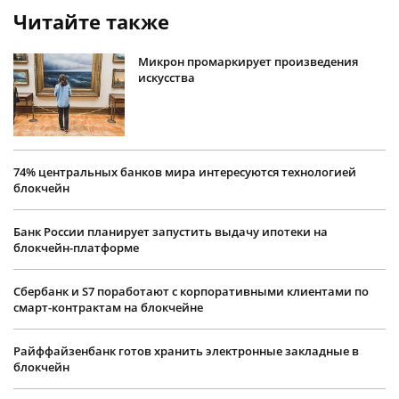
Читайте также
Микрон промаркирует произведения
искусства
74% центральных банков мира интересуются технологией
блокчейн
Банк России планирует запустить выдачу ипотеки на
блокчейн-платформе
Сбербанк и S7 поработают с корпоративными клиентами по
смарт-контрактам на блокчейне
Райффайзенбанк готов хранить электронные закладные в
блокчейн