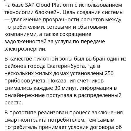
на базе SAP Cloud Platform с использованием
технологии блокчейн. Цель создания системы
— увеличение прозрачности расчетов между
потребителями, сетевыми и сбытовыми
компаниями, а также сокращение
задолженностей за услуги по передаче
электроэнергии.
В качестве пилотной зоны был выбран один из
районов города Екатеринбурга, где в
нескольких жилых домах установлены 250
приборов учета. Показания счетчиков
снимались каждые 30 минут, информация в
онлайн-режиме поступала в распределенный
реестр.
В прототипе реализован процесс заключения
смарт-контракта потребителем, тем самым
потребитель принимает условия договора об