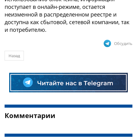
поступает в онлайн-режиме, остается
неизменной в распределенном реестре и
доступна как сбытовой, сетевой компании, так
и потребителю.
Обсудить
Назад
Комментарии