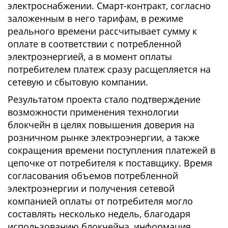
электроснабжении. Смарт-контракт, согласно
заложенным в него тарифам, в режиме
реального времени рассчитывает сумму к
оплате в соответствии с потребленной
электроэнергией, а в момент оплаты
потребителем платеж сразу расщепляется на
сетевую и сбытовую компании.
Результатом проекта стало подтверждение
возможности применения технологии
блокчейн в целях повышения доверия на
розничном рынке электроэнергии, а также
сокращения времени поступления платежей в
цепочке от потребителя к поставщику. Время
согласования объемов потребленной
электроэнергии и получения сетевой
компанией оплаты от потребителя могло
составлять несколько недель, благодаря
использованию блокчейна, информация