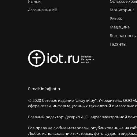
Рынки
Сельское хоз
Ассоциация ИВ
Мониторинг
Ритейл
Медицина
Безопасность
Гаджеты
E-mail: info@iot.ru
© 2020 Сетевое издание "айоути.ру". Учредитель: ООО «
сфере связи, информационных технологий и массовы
Главный редактор: Джурко А. С., адрес электронной поч
Все права на любые материалы, опубликованные на сай
Любое использование текстовых, фото, аудио и видеома