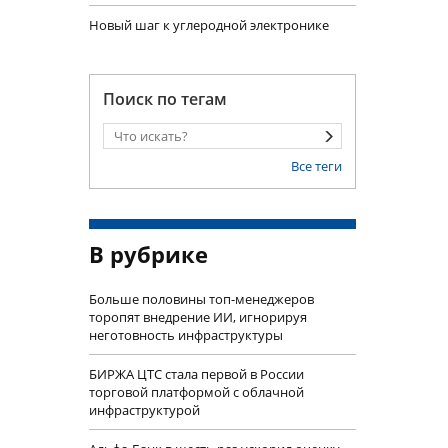
Новый шаг к углеродной электронике
Поиск по тегам
Все теги
В рубрике
Больше половины топ-менеджеров
торопят внедрение ИИ, игнорируя
неготовность инфраструктуры
БИРЖА ЦТС стала первой в России
торговой платформой с облачной
инфраструктурой