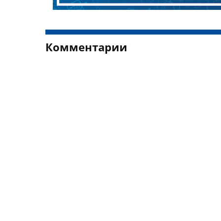
Комментарии