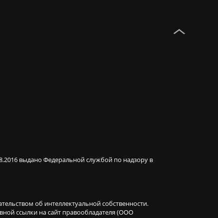
08.2016 выдано Федеральной службой по надзору в
ательством об интеллектуальной собственности.
ивной ссылки на сайт правообладателя (ООО