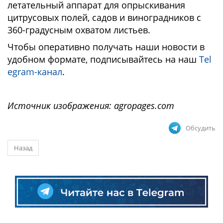
летательный аппарат для опрыскивания
цитрусовых полей, садов и виноградников с
360-градусным охватом листьев.
Чтобы оперативно получать наши новости в
удобном формате, подписывайтесь на наш
Tel
egram-канал
.
Источник изображения: agropages.com
Обсудить
Назад