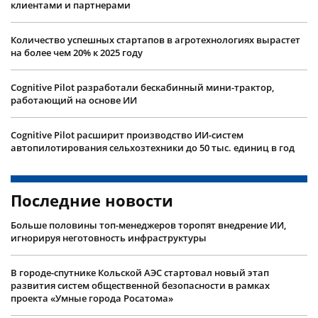
клиентами и партнерами
Количество успешных стартапов в агротехнологиях вырастет
на более чем 20% к 2025 году
Cognitive Pilot разработали бескабинный мини-трактор,
работающий на основе ИИ
Cognitive Pilot расширит производство ИИ-систем
автопилотирования сельхозтехники до 50 тыс. единиц в год
Последние новости
Больше половины топ-менеджеров торопят внедрение ИИ,
игнорируя неготовность инфраструктуры
В городе-спутнике Кольской АЭС стартовал новый этап
развития систем общественной безопасности в рамках
проекта «Умные города Росатома»