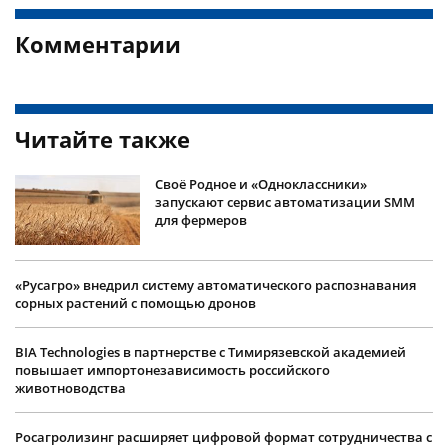
Комментарии
Читайте также
Своё Родное и «Одноклассники»
запускают сервис автоматизации SMM
для фермеров
«Русагро» внедрил систему автоматического распознавания
сорных растений с помощью дронов
BIA Technologies в партнерстве с Тимирязевской академией
повышает импортонезависимость российского
животноводства
Росагролизинг расширяет цифровой формат сотрудничества с