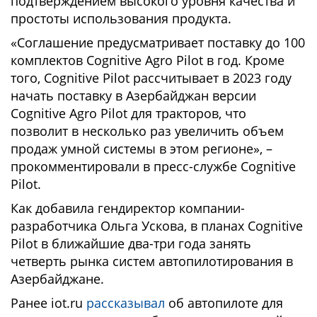
подтверждением высокого уровня качества и
простоты использования продукта.
«Соглашение предусматривает поставку до 100
комплектов Cognitive Agro Pilot в год. Кроме
того, Cognitive Pilot рассчитывает в 2023 году
начать поставку в Азербайджан версии
Cognitive Agro Pilot для тракторов, что
позволит в несколько раз увеличить объем
продаж умной системы в этом регионе», –
прокомментировали в пресс-службе Cognitive
Pilot.
Как добавила гендиректор компании-
разработчика Ольга Ускова, в планах Cognitive
Pilot в ближайшие два-три года занять
четверть рынка систем автопилотирования в
Азербайджане.
Ранее iot.ru
рассказывал
об автопилоте для