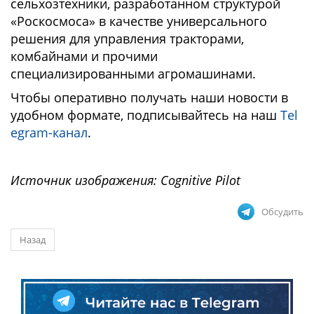
сельхозтехники, разработанном структурой
«Роскосмоса» в качестве универсального
решения для управления тракторами,
комбайнами и прочими
специализированными агромашинами.
Чтобы оперативно получать наши новости в
удобном формате, подписывайтесь на наш
Tel
egram-канал
.
Источник изображения: Cognitive Pilot
Обсудить
Назад