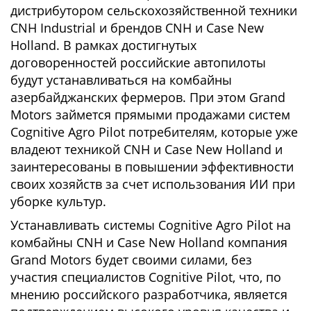
дистрибутором сельскохозяйственной техники
CNH Industrial и брендов CNH и Case New
Holland. В рамках достигнутых
договоренностей российские автопилоты
будут устанавливаться на комбайны
азербайджанских фермеров. При этом Grand
Motors займется прямыми продажами систем
Cognitive Agro Pilot потребителям, которые уже
владеют техникой CNH и Case New Holland и
заинтересованы в повышении эффективности
своих хозяйств за счет использования ИИ при
уборке культур.
Устанавливать системы Cognitive Agro Pilot на
комбайны CNH и Case New Holland компания
Grand Motors будет своими силами, без
участия специалистов Cognitive Pilot, что, по
мнению российского разработчика, является