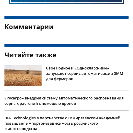
Комментарии
Читайте также
Своё Родное и «Одноклассники»
запускают сервис автоматизации SMM
для фермеров
«Русагро» внедрил систему автоматического распознавания
сорных растений с помощью дронов
BIA Technologies в партнерстве с Тимирязевской академией
повышает импортонезависимость российского
животноводства