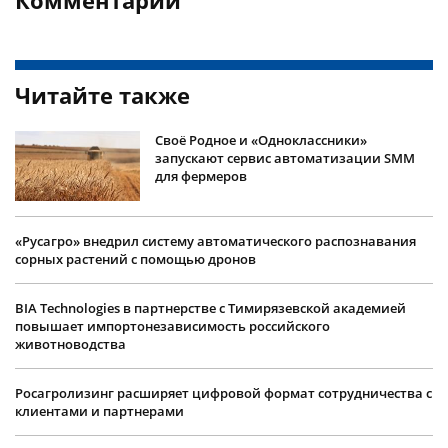
Читайте также
Своё Родное и «Одноклассники»
запускают сервис автоматизации SMM
для фермеров
«Русагро» внедрил систему автоматического распознавания
сорных растений с помощью дронов
BIA Technologies в партнерстве с Тимирязевской академией
повышает импортонезависимость российского
животноводства
Росагролизинг расширяет цифровой формат сотрудничества с
клиентами и партнерами