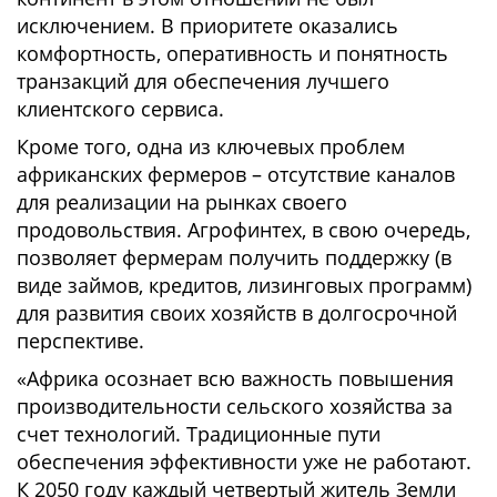
исключением. В приоритете оказались
комфортность, оперативность и понятность
транзакций для обеспечения лучшего
клиентского сервиса.
Кроме того, одна из ключевых проблем
африканских фермеров – отсутствие каналов
для реализации на рынках своего
продовольствия. Агрофинтех, в свою очередь,
позволяет фермерам получить поддержку (в
виде займов, кредитов, лизинговых программ)
для развития своих хозяйств в долгосрочной
перспективе.
«Африка осознает всю важность повышения
производительности сельского хозяйства за
счет технологий. Традиционные пути
обеспечения эффективности уже не работают.
К 2050 году каждый четвертый житель Земли