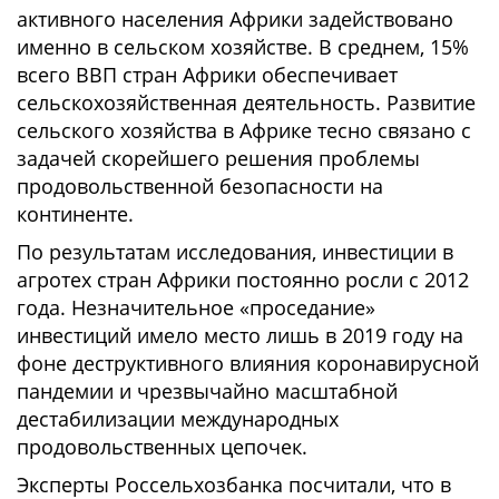
активного населения Африки задействовано
именно в сельском хозяйстве. В среднем, 15%
всего ВВП стран Африки обеспечивает
сельскохозяйственная деятельность. Развитие
сельского хозяйства в Африке тесно связано с
задачей скорейшего решения проблемы
продовольственной безопасности на
континенте.
По результатам исследования, инвестиции в
агротех стран Африки постоянно росли с 2012
года. Незначительное «проседание»
инвестиций имело место лишь в 2019 году на
фоне деструктивного влияния коронавирусной
пандемии и чрезвычайно масштабной
дестабилизации международных
продовольственных цепочек.
Эксперты Россельхозбанка посчитали, что в