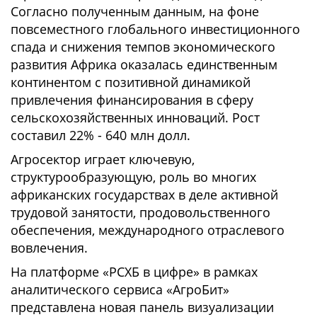
Согласно полученным данным, на фоне
повсеместного глобального инвестиционного
спада и снижения темпов экономического
развития Африка оказалась единственным
континентом с позитивной динамикой
привлечения финансирования в сферу
сельскохозяйственных инноваций. Рост
составил 22% - 640 млн долл.
Агросектор играет ключевую,
структурообразующую, роль во многих
африканских государствах в деле активной
трудовой занятости, продовольственного
обеспечения, международного отраслевого
вовлечения.
На платформе «РСХБ в цифре» в рамках
аналитического сервиса «АгроБит»
представлена новая панель визуализации