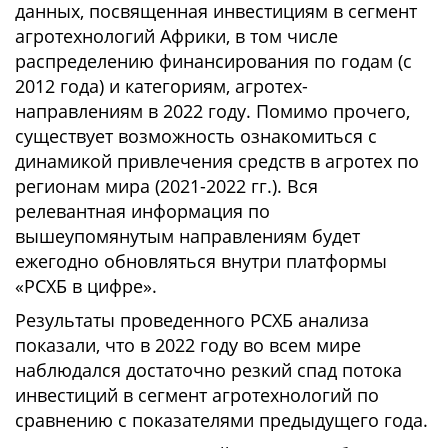
данных, посвященная инвестициям в сегмент
агротехнологий Африки, в том числе
распределению финансирования по годам (с
2012 года) и категориям, агротех-
направлениям в 2022 году. Помимо прочего,
существует возможность ознакомиться с
динамикой привлечения средств в агротех по
регионам мира (2021-2022 гг.). Вся
релевантная информация по
вышеупомянутым направлениям будет
ежегодно обновляться внутри платформы
«РСХБ в цифре».
Результаты проведенного РСХБ анализа
показали, что в 2022 году во всем мире
наблюдался достаточно резкий спад потока
инвестиций в сегмент агротехнологий по
сравнению с показателями предыдущего года.