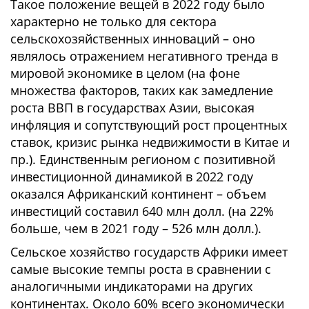
Такое положение вещей в 2022 году было
характерно не только для сектора
сельскохозяйственных инноваций – оно
являлось отражением негативного тренда в
мировой экономике в целом (на фоне
множества факторов, таких как замедление
роста ВВП в государствах Азии, высокая
инфляция и сопутствующий рост процентных
ставок, кризис рынка недвижимости в Китае и
пр.). Единственным регионом с позитивной
инвестиционной динамикой в 2022 году
оказался Африканский континент – объем
инвестиций составил 640 млн долл. (на 22%
больше, чем в 2021 году – 526 млн долл.).
Сельское хозяйство государств Африки имеет
самые высокие темпы роста в сравнении с
аналогичными индикаторами на других
континентах. Около 60% всего экономически