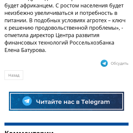
будет африканцем. С ростом населения будет
неизбежно увеличиваться и потребность в
питании. В подобных условиях агротех – ключ
к решению продовольственной проблемы», -
отметила директор Центра развития
финансовых технологий Россельхозбанка
Елена Батурова.
Обсудить
Назад
Комментарии