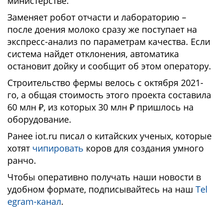
министерстве.
Заменяет робот отчасти и лабораторию –
после доения молоко сразу же поступает на
экспресс-анализ по параметрам качества. Если
система найдет отклонения, автоматика
остановит дойку и сообщит об этом оператору.
Строительство фермы велось с октября 2021-
го, а общая стоимость этого проекта составила
60 млн ₽, из которых 30 млн ₽ пришлось на
оборудование.
Ранее iot.ru писал о китайских ученых, которые
хотят
чипировать
коров для создания умного
ранчо.
Чтобы оперативно получать наши новости в
удобном формате, подписывайтесь на наш
Tel
egram-канал
.