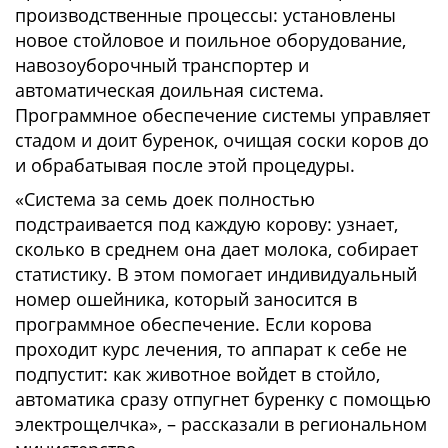
производственные процессы: установлены
новое стойловое и поильное оборудование,
навозоуборочный транспортер и
автоматическая доильная система.
Программное обеспечение системы управляет
стадом и доит буренок, очищая соски коров до
и обрабатывая после этой процедуры.
«Система за семь доек полностью
подстраивается под каждую корову: узнает,
сколько в среднем она дает молока, собирает
статистику. В этом помогает индивидуальный
номер ошейника, который заносится в
программное обеспечение. Если корова
проходит курс лечения, то аппарат к себе не
подпустит: как животное войдет в стойло,
автоматика сразу отпугнет буренку с помощью
электрощелчка», – рассказали в региональном