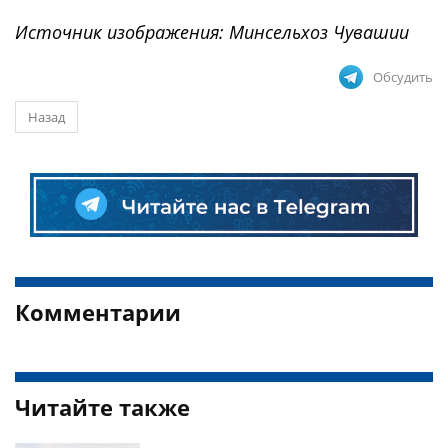
Источник изображения: Минсельхоз Чувашии
Обсудить
Назад
Комментарии
Читайте также