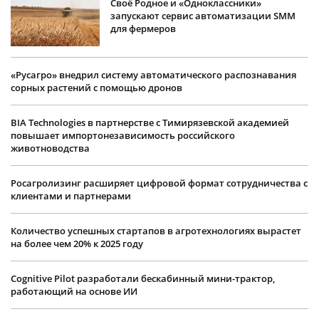
Своё Родное и «Одноклассники»
запускают сервис автоматизации SMM
для фермеров
«Русагро» внедрил систему автоматического распознавания
сорных растений с помощью дронов
BIA Technologies в партнерстве с Тимирязевской академией
повышает импортонезависимость российского
животноводства
Росагролизинг расширяет цифровой формат сотрудничества с
клиентами и партнерами
Количество успешных стартапов в агротехнологиях вырастет
на более чем 20% к 2025 году
Cognitive Pilot разработали бескабинный мини-трактор,
работающий на основе ИИ