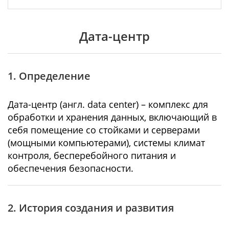
Дата-центр
1. Определение
Дата-центр (англ. data center) – комплекс для
обработки и хранения данных, включающий в
себя помещение со стойками и серверами
(мощными компьютерами), системы климат
контроля, бесперебойного питания и
обеспечения безопасности.
2. История создания и развития