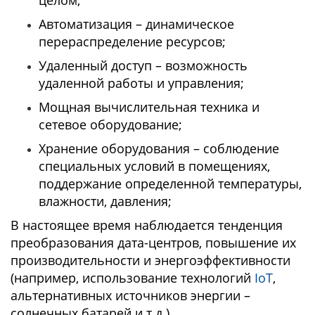
целом;
Автоматизация – динамическое
перераспределение ресурсов;
Удаленный доступ – возможность
удаленной работы и управления;
Мощная вычислительная техника и
сетевое оборудование;
Хранение оборудования – соблюдение
специальных условий в помещениях,
поддержание определенной температуры,
влажности, давления;
В настоящее время наблюдается тенденция
преобразования дата-центров, повышение их
производительности и энергоэффективности
(например, использование технологий
IoT
,
альтернативных источников энергии –
солнечных батарей и т.д.).