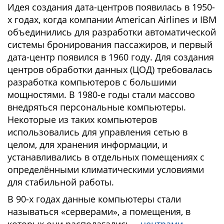
Идея создания дата-центров появилась в 1950-
х годах, когда компании American Airlines и IBM
объединились для разработки автоматической
системы бронирования пассажиров, и первый
дата-центр появился в 1960 году. Для создания
центров обработки данных (ЦОД) требовалась
разработка компьютеров с большими
мощностями. В 1980-е годы стали массово
внедряться персональные компьютеры.
Некоторые из таких компьютеров
использовались для управления сетью в
целом, для хранения информации, и
устанавливались в отдельных помещениях с
определёнными климатическими условиями
для стабильной работы.
В 90-х годах данные компьютеры стали
называться «серверами», а помещения, в