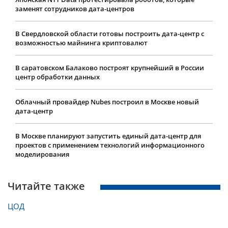
заменят сотрудников дата-центров
В Свердловской области готовы построить дата-центр с
возможностью майнинга криптовалют
В саратовском Балаково построят крупнейший в России
центр обработки данных
Облачный провайдер Nubes построил в Москве новый
дата-центр
В Москве планируют запустить единый дата-центр для
проектов с применением технологий информационного
моделирования
Читайте также
ЦОД