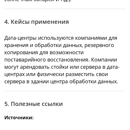
4. Кейсы применения
Дата-центры используются компаниями для
хранения и обработки данных, резервного
копирования для возможности
поставарийного восстановления. Компании
могут арендовать стойки или сервера в дата-
центрах или физически разместить свои
сервера в здании центра обработки данных.
5. Полезные ссылки
Источники: