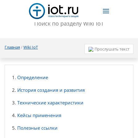
Главная
/
Wiki IoT
Прослушать текст
Определение
История создания и развития
Технические характеристики
Кейсы применения
Полезные ссылки