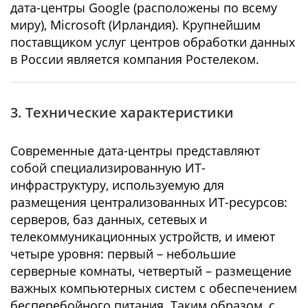
дата-центры Google (расположены по всему
миру), Microsoft (Ирландия). Крупнейшим
поставщиком услуг центров обработки данных
в России является компания Ростелеком.
3. Технические характеристики
Современные дата-центры представляют
собой специализированную ИТ-
инфраструктуру, используемую для
размещения централизованных ИТ-ресурсов:
серверов, баз данных, сетевых и
телекоммуникационных устройств, и имеют
четыре уровня: первый – небольшие
серверные комнаты, четвертый – размещение
важных компьютерных систем с обеспечением
бесперебойного питания. Таким образом, с