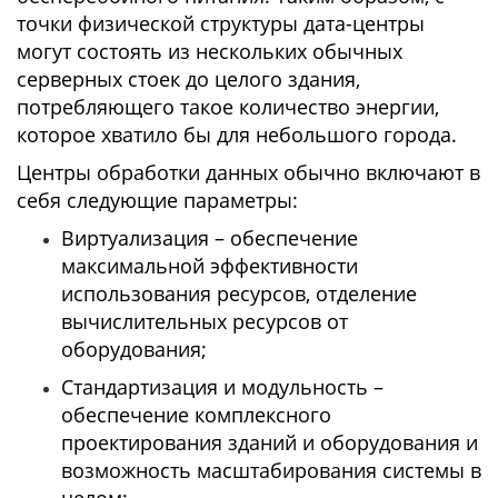
точки физической структуры дата-центры
могут состоять из нескольких обычных
серверных стоек до целого здания,
потребляющего такое количество энергии,
которое хватило бы для небольшого города.
Центры обработки данных обычно включают в
себя следующие параметры:
Виртуализация – обеспечение
максимальной эффективности
использования ресурсов, отделение
вычислительных ресурсов от
оборудования;
Стандартизация и модульность –
обеспечение комплексного
проектирования зданий и оборудования и
возможность масштабирования системы в