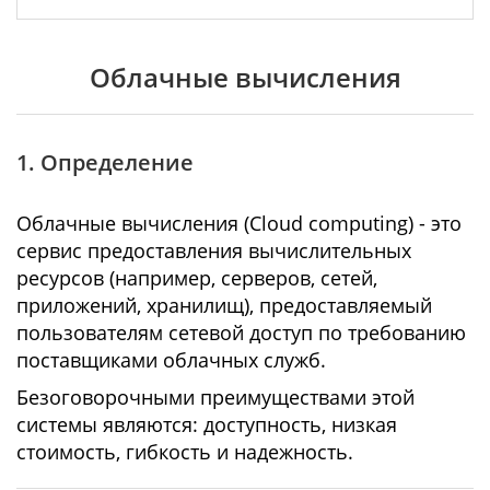
Облачные вычисления
1. Определение
Облачные вычисления (Cloud computing) - это
сервис предоставления вычислительных
ресурсов (например, серверов, сетей,
приложений, хранилищ), предоставляемый
пользователям сетевой доступ по требованию
поставщиками облачных служб.
Безоговорочными преимуществами этой
системы являются: доступность, низкая
стоимость, гибкость и надежность.