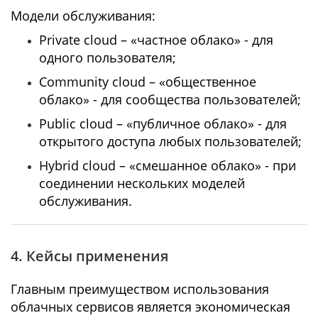
Модели обслуживания:
Private cloud – «частное облако» - для
одного пользователя;
Community cloud – «общественное
облако» - для сообщества пользователей;
Public cloud – «публичное облако» - для
открытого доступа любых пользователей;
Hybrid cloud – «смешанное облако» - при
соединении нескольких моделей
обслуживания.
4. Кейсы применения
Главным преимуществом использования
облачных сервисов является экономическая