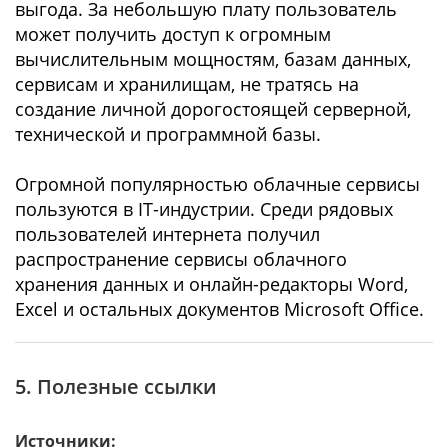
выгода. За небольшую плату пользователь
может получить доступ к огромным
вычислительным мощностям, базам данных,
сервисам и хранилищам, не тратясь на
создание личной дорогостоящей серверной,
технической и программной базы.
Огромной популярностью облачные сервисы
пользуются в IT-индустрии. Среди рядовых
пользователей интернета получил
распространение сервисы облачного
хранения данных и онлайн-редакторы Word,
Excel и остальных документов Microsoft Office.
5. Полезные ссылки
Источники: