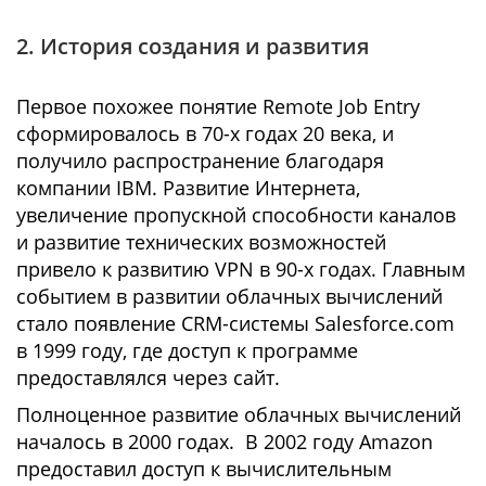
2. История создания и развития
Первое похожее понятие Remote Job Entry
сформировалось в 70-х годах 20 века, и
получило распространение благодаря
компании IBM. Развитие Интернета,
увеличение пропускной способности каналов
и развитие технических возможностей
привело к развитию VPN в 90-х годах. Главным
событием в развитии облачных вычислений
стало появление CRM-системы Salesforce.com
в 1999 году, где доступ к программе
предоставлялся через сайт.
Полноценное развитие облачных вычислений
началось в 2000 годах. В 2002 году Amazon
предоставил доступ к вычислительным