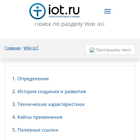
Главная
/
Wiki IoT
Прослушать текст
Определение
История создания и развития
Технические характеристики
Кейсы применения
Полезные ссылки