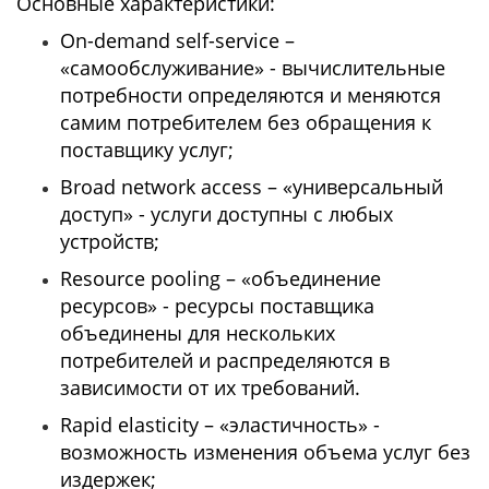
Основные характеристики:
On-demand self-service –
«самообслуживание» - вычислительные
потребности определяются и меняются
самим потребителем без обращения к
поставщику услуг;
Broad network access – «универсальный
доступ» - услуги доступны с любых
устройств;
Resource pooling – «объединение
ресурсов» - ресурсы поставщика
объединены для нескольких
потребителей и распределяются в
зависимости от их требований.
Rapid elasticity – «эластичность» -
возможность изменения объема услуг без
издержек;