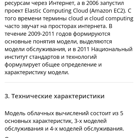
ресурсам через Интернет, а в 2006 запустил
проект Elastic Computing Cloud (Amazon EC2). С
того времени термины cloud и cloud computing
часто звучат на просторах интернета. В
течение 2009-2011 годов формируются
основные понятия модели, выделяются
модели обслуживания, и в 2011 Национальный
институт стандартов и технологий
формулирует общее определение и
характеристику модели.
3. Технические характеристики
Модель облачных вычислений состоит из 5
основных характеристик, 3-х моделей
обслуживания и 4-х моделей обслуживания.