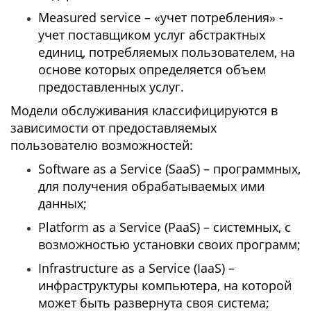
Measured service – «учет потребления» -
учет поставщиком услуг абстрактных
единиц, потребляемых пользователем, на
основе которых определяется объем
предоставленных услуг.
Модели обслуживания классифицируются в
зависимости от предоставляемых
пользователю возможностей:
Software as a Service (SaaS) – программных,
для получения обрабатываемых ими
данных;
Platform as a Service (PaaS) – системных, с
возможностью установки своих программ;
Infrastructure as a Service (IaaS) –
инфраструктуры компьютера, на которой
может быть развернута своя система;