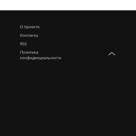
О проекте
Контакты
RSS
Политика
конфиденциальности