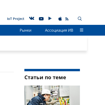
IoT Project
Рынки
Ассоциация ИВ
Статьи по теме