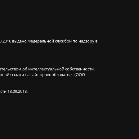
08.2016 выдано Федеральной службой по надзору в
ательством об интеллектуальной собственности.
ивной ссылки на сайт правообладателя (ООО
ти 18.09.2018.