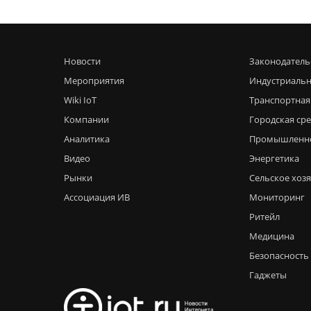
Новости
Законодатель
Мероприятия
Индустриальн
Wiki IoT
Транспортная
Компании
Городская ср
Аналитика
Промышленн
Видео
Энергетика
Рынки
Сельское хоз
Ассоциация ИВ
Мониторинг
Ритейл
Медицина
Безопасность
Гаджеты