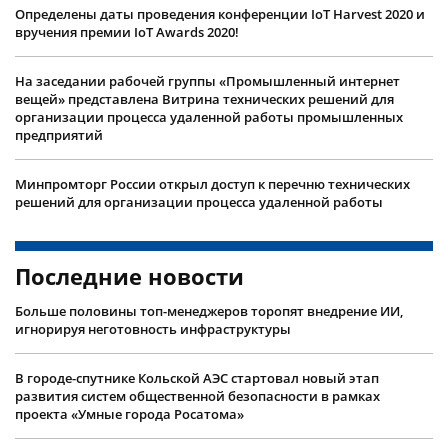
Определены даты проведения конференции IoT Harvest 2020 и
вручения премии IoT Awards 2020!
На заседании рабочей группы «Промышленный интернет
вещей» представлена Витрина технических решений для
организации процесса удаленной работы промышленных
предприятий
Минпромторг России открыл доступ к перечню технических
решений для организации процесса удаленной работы
Последние новости
Больше половины топ-менеджеров торопят внедрение ИИ,
игнорируя неготовность инфраструктуры
В городе-спутнике Кольской АЭС стартовал новый этап
развития систем общественной безопасности в рамках
проекта «Умные города Росатома»