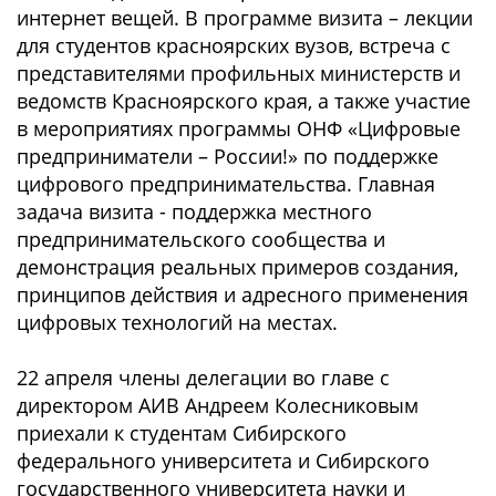
интернет вещей. В программе визита – лекции
для студентов красноярских вузов, встреча с
представителями профильных министерств и
ведомств Красноярского края, а также участие
в мероприятиях программы ОНФ «Цифровые
предприниматели – России!» по поддержке
цифрового предпринимательства. Главная
задача визита - поддержка местного
предпринимательского сообщества и
демонстрация реальных примеров создания,
принципов действия и адресного применения
цифровых технологий на местах.
22 апреля члены делегации во главе с
директором АИВ Андреем Колесниковым
приехали к студентам Сибирского
федерального университета и Сибирского
государственного университета науки и