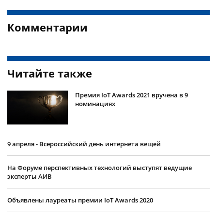
Комментарии
Читайте также
Премия IoT Awards 2021 вручена в 9
номинациях
9 апреля - Всероссийский день интернета вещей
На Форуме перспективных технологий выступят ведущие
эксперты АИВ
Объявлены лауреаты премии IoT Awards 2020