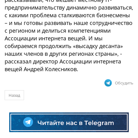
предпринимательству динамично развиваться,
с какими проблема сталкиваются бизнесмены
– и мы готовы развивать наше сотрудничество
с регионом и делиться компетенциями
Ассоциации интернета вещей. И мы
собираемся продолжить «высадку десанта»
наших членов в других регионах страны», -
рассказал директор Ассоциации интернета
вещей Андрей Колесников.
Обсудить
Назад