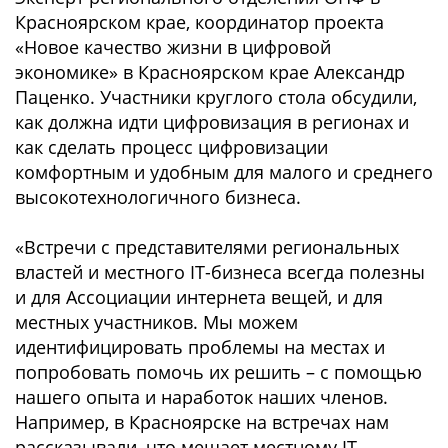
Красноярском крае, координатор проекта
«Новое качество жизни в цифровой
экономике» в Красноярском крае Александр
Паценко. Участники круглого стола обсудили,
как должна идти цифровизация в регионах и
как сделать процесс цифровизации
комфортным и удобным для малого и среднего
высокотехнологичного бизнеса.
«Встречи с представителями региональных
властей и местного IT-бизнеса всегда полезны
и для Ассоциации интернета вещей, и для
местных участников. Мы можем
идентифицировать проблемы на местах и
попробовать помочь их решить – с помощью
нашего опыта и наработок наших членов.
Например, в Красноярске на встречах нам
рассказывали, что мешает местному IT-