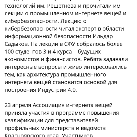
технологий им. Решетнева и прочитали им
лекции о промышленном интернете вещей и
кибербезопасности. Лекцию о
кибербезопасности читал эксперт в области
информационной безопасности Ильдар
Садыков. На лекции в СФУ собралось более
100 студентов 3 и 4 курса – будущих
экономистов и финансистов. Ребята задавали
интересные вопросы и живо интересовались
тем, как архитектура промышленного
интернета вещей становится основой для
построения Индустрии 4.0.
23 апреля Ассоциация интернета вещей
приняла участия в программе повышения
квалификации для представителей
профильных министерств и ведомств
Красноярского края. Участников