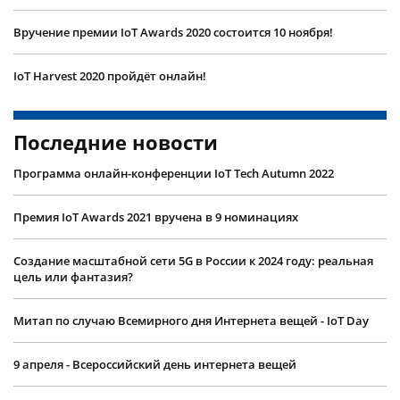
Вручение премии IoT Awards 2020 состоится 10 ноября!
IoT Harvest 2020 пройдёт онлайн!
Последние новости
Программа онлайн-конференции IoT Tech Autumn 2022
Премия IoT Awards 2021 вручена в 9 номинациях
Создание масштабной сети 5G в России к 2024 году: реальная
цель или фантазия?
Митап по случаю Всемирного дня Интернета вещей - IoT Day
9 апреля - Всероссийский день интернета вещей