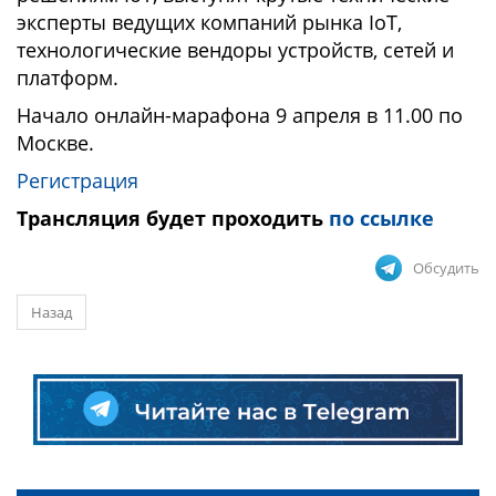
эксперты ведущих компаний рынка IoT,
технологические вендоры устройств, сетей и
платформ.
Начало онлайн-марафона 9 апреля в 11.00 по
Москве.
Регистрация
Трансляция будет проходить
по ссылке
Обсудить
Назад