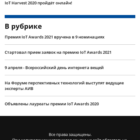
IoT Harvest 2020 пройдёт онлайн!
В рубрике
Премия IoT Awards 2021 вручена в 9 номинациях
Стартовал прием заявок на премию IoT Awards 2021
9 апреля - Всероссийский день интернета вещей
На Форуме перспективных технологий выступят ведущие
эксперты АИВ
Объявлены лауреаты премии IoT Awards 2020
Все права защищены.