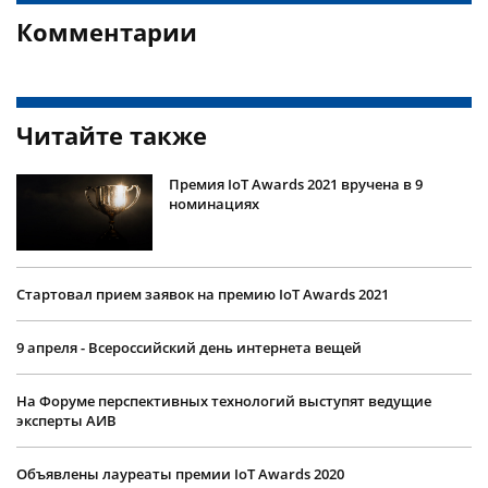
Комментарии
Читайте также
Премия IoT Awards 2021 вручена в 9
номинациях
Стартовал прием заявок на премию IoT Awards 2021
9 апреля - Всероссийский день интернета вещей
На Форуме перспективных технологий выступят ведущие
эксперты АИВ
Объявлены лауреаты премии IoT Awards 2020