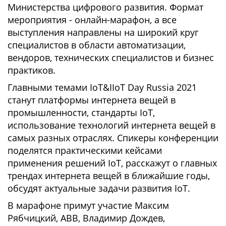
Министерства цифрового развития. Формат
мероприятия - онлайн-марафон, а все
выступления направлены на широкий круг
специалистов в области автоматизации,
вендоров, технических специалистов и бизнес
практиков.
Главными темами IoT&IIoT Day Russia 2021
станут платформы интернета вещей в
промышленности, стандарты IoT,
использование технологий интернета вещей в
самых разных отраслях. Спикеры конференции
поделятся практическими кейсами
применения решений IoT, расскажут о главных
трендах интернета вещей в ближайшие годы,
обсудят актуальные задачи развития IoT.
В марафоне примут участие Максим
Рябчицкий, ABB, Владимир Дождев,