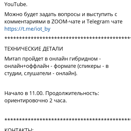
YouTube.
Можно будет задать вопросы и выступить с
комментариями в ZOOM-чате и Telegram чате
https://t.me/iot_by
*******************************************
ТЕХНИЧЕСКИЕ ДЕТАЛИ
Митап пройдет в онлайн гибридном -
онлайн+оффлайн - формате (спикеры - в
студии, слушатели - онлайн).
Начало в 11.00. Продолжительность:
ориентировочно 2 часа.
*******************************************
КОНТАКТЫ: