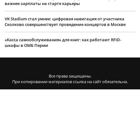
важнее зарплаты на старте карьеры
VK Stadium стал умнее: цифровая навигация от участника
Сколково совершенствует проведение концертов в Москве
«Касса самообслуживания» для книг: как работают RFID-
шкафы в ОМБ Перми
Все права защищены.
При копировании материалов ссылка на сайт обязательна.