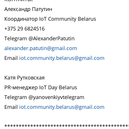
Александр Патутин
Координатор IoT Community Belarus
+375 29 6824516
Telegram @AlexanderPatutin
alexander.patutin@gmail.com
Email
iot.community.belarus@gmail.com
Катя Рутковская
PR-менеджер IoT Day Belarus
Telegram @yanovenkiyvtelegram
Email
iot.community.belarus@gmail.com
*******************************************