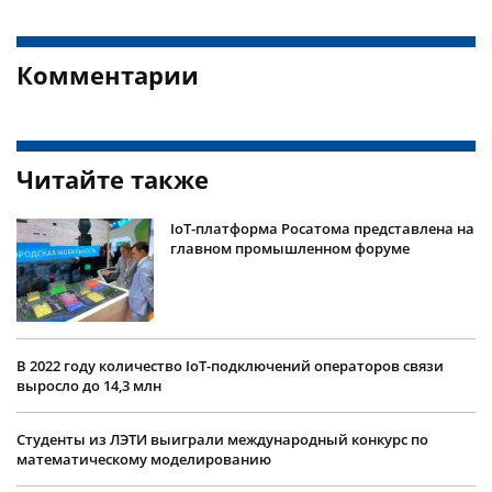
Комментарии
Читайте также
IoT-платформа Росатома представлена на
главном промышленном форуме
В 2022 году количество IoT-подключений операторов связи
выросло до 14,3 млн
Студенты из ЛЭТИ выиграли международный конкурс по
математическому моделированию