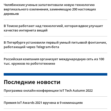
Челябинские ученые запатентовали новую технологию
вертикального озеленения, заменяющую 200 настоящих
деревьев
В Томске работают над технологией, которая вдвое улучшит
качество интернета вещей
В Петербурге установили первый умный питьевой фонтанчик,
работающий через Telegram-бота
Российская компания организует международную сеть из 100
тыс. кружков по робототехнике
Последние новости
Программа онлайн-конференции IoT Tech Autumn 2022
Премия IoT Awards 2021 вручена в 9 номинациях