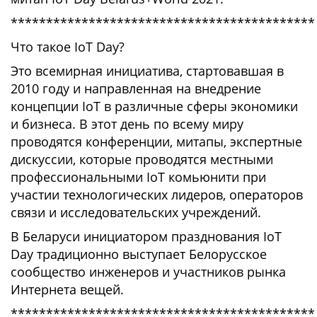
*******************************************
Что такое IoT Day?
Это всемирная инициатива, стартовавшая в
2010 году и направленная на внедрение
концепции IoT в различные сферы экономики
и бизнеса. В этот день по всему миру
проводятся конференции, митапы, экспертные
дискуссии, которые проводятся местными
профессиональными IoT комьюнити при
участии технологических лидеров, операторов
связи и исследовательских учреждений.
В Беларуси инициатором празднования IoT
Day традиционно выступает Белорусское
сообщество инженеров и участников рынка
Интернета вещей.
*******************************************