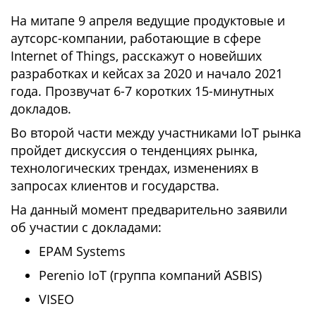
На митапе 9 апреля ведущие продуктовые и
аутсорс-компании, работающие в сфере
Internet of Things, расскажут о новейших
разработках и кейсах за 2020 и начало 2021
года. Прозвучат 6-7 коротких 15-минутных
докладов.
Во второй части между участниками IoT рынка
пройдет дискуссия о тенденциях рынка,
технологических трендах, изменениях в
запросах клиентов и государства.
На данный момент предварительно заявили
об участии с докладами:
EPAM Systems
Perenio IoT (группа компаний ASBIS)
VISEO