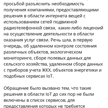
просьбой разъяснить необходимость
получения компаниями, предоставляющими
решения в области интернета вещей с
использованием сетей подвижной
радиотелефонной связи, каких-либо лицензий
на осуществление деятельности в области
оказания услуг связи. Речь шла, в первую
очередь, об удаленном контроле состояния
различных объектов, экологическом
мониторинге, сборе полевых данных для
сельского хозяйства, удаленном сборе данных
с приборов учета ЖКХ, объектов энергетики и
подобных сервисах IoT.
Обращение было вызвано тем, что такие
решения в области IoT до сих пор не были
включены в список сервисов, для
предоставления которых не требуется