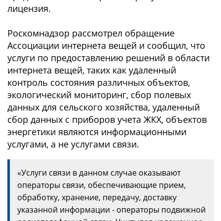
лицензия.
Роскомнадзор рассмотрел обращение
Ассоциации интернета вещей и сообщил, что
услуги по предоставлению решений в области
интернета вещей, таких как удаленный
контроль состояния различных объектов,
экологический мониторинг, сбор полевых
данных для сельского хозяйства, удаленный
сбор данных с приборов учета ЖКХ, объектов
энергетики являются информационными
услугами, а не услугами связи.
«Услуги связи в данном случае оказывают
операторы связи, обеспечивающие прием,
обработку, хранение, передачу, доставку
указанной информации - операторы подвижной