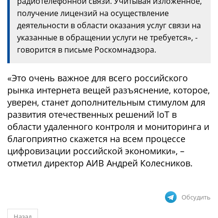
радиотелефонной связи. Учитывая изложенное,
получение лицензий на осуществление
деятельности в области оказания услуг связи на
указанные в обращении услуги не требуется», -
говорится в письме Роскомнадзора.
«Это очень важное для всего российского
рынка интернета вещей разъяснение, которое,
уверен, станет дополнительным стимулом для
развития отечественных решений IoT в
области удаленного контроля и мониторинга и
благоприятно скажется на всем процессе
цифровизации российской экономики», –
отметил директор АИВ Андрей Колесников.
Обсудить
Назад