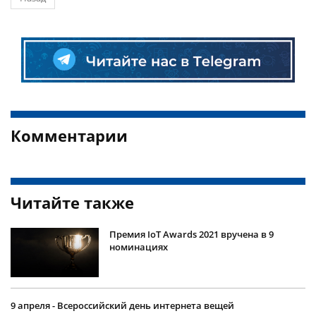
Комментарии
Читайте также
Премия IoT Awards 2021 вручена в 9
номинациях
9 апреля - Всероссийский день интернета вещей