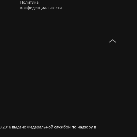
Политика
конфиденциальности
08.2016 выдано Федеральной службой по надзору в