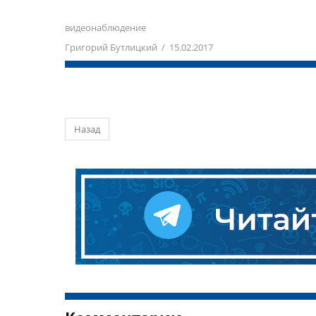
видеонаблюдение
Григорий Бутлицкий / 15.02.2017
Назад