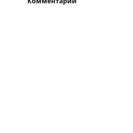
Комментарии