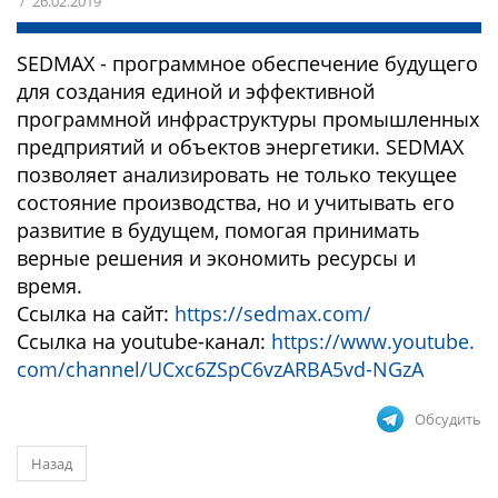
/ 26.02.2019
SEDMAX - программное обеспечение будущего
для создания единой и эффективной
программной инфраструктуры промышленных
предприятий и объектов энергетики. SEDMAX
позволяет анализировать не только текущее
состояние производства, но и учитывать его
развитие в будущем, помогая принимать
верные решения и экономить ресурсы и
время.
Ссылка на сайт:
https://sedmax.com/
Ссылка на youtube-канал:
https://www.youtube.
com/channel/UCxc6ZSpC6vzARBA5vd-NGzA
Обсудить
Назад