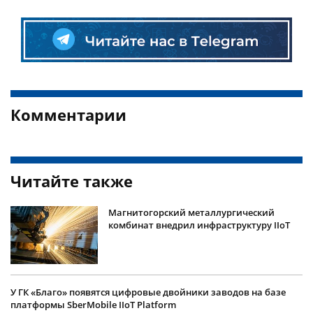
Комментарии
Читайте также
Магнитогорский металлургический
комбинат внедрил инфраструктуру IIoT
У ГК «Благо» появятся цифровые двойники заводов на базе
платформы SberMobile IIoT Platform