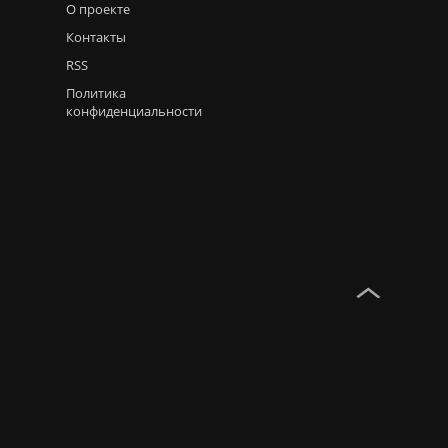
О проекте
Контакты
RSS
Политика
конфиденциальности