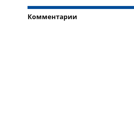
Комментарии