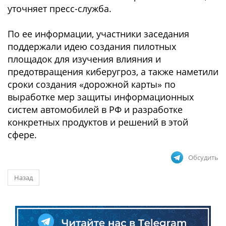
уточняет пресс-служба.
По ее информации, участники заседания
поддержали идею создания пилотных
площадок для изучения влияния и
предотвращения киберугроз, а также наметили
сроки создания «дорожной карты» по
выработке мер защиты информационных
систем автомобилей в РФ и разработке
конкретных продуктов и решений в этой
сфере.
Обсудить
Назад