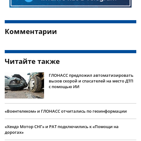
Комментарии
Читайте также
ГЛОНАСС предложил автоматизировать
вызов скорой и спасателей на место ДТП
с помощью ИИ
«Воентелеком» и ГЛОНАСС отчитались по геоинформации
«Хендэ Мотор СНГ» и РАТ подключились к «Помощи на
дорогах»