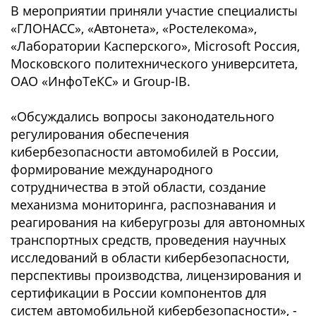
В мероприятии приняли участие специалисты
«ГЛОНАСС», «Автонета», «Ростелекома»,
«Лаборатории Касперского», Microsoft Россия,
Московского политехнического университета,
ОАО «ИнфоТеКС» и Group-IB.
«Обсуждались вопросы законодательного
регулирования обеспечения
кибербезопасности автомобилей в России,
формирование международного
сотрудничества в этой области, создание
механизма мониторинга, распознавания и
реагирования на киберугрозы для автономных
транспортных средств, проведения научных
исследований в области кибербезопасности,
перспективы производства, лицензирования и
сертификации в России компонентов для
систем автомобильной кибербезопасности», -