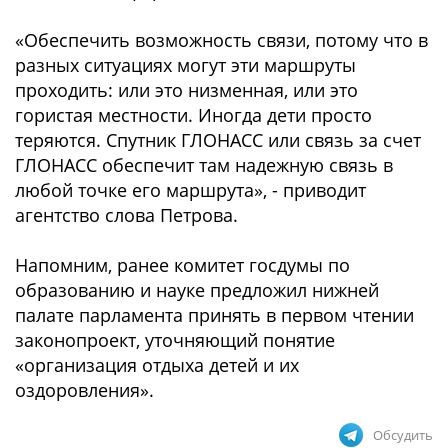
«Обеспечить возможность связи, потому что в
разных ситуациях могут эти маршруты
проходить: или это низменная, или это
гористая местности. Иногда дети просто
теряются. Спутник ГЛОНАСС или связь за счет
ГЛОНАСС обеспечит там надежную связь в
любой точке его маршрута», - приводит
агентство слова Петрова.
Напомним, ранее комитет госдумы по
образованию и науке предложил нижней
палате парламента принять в первом чтении
законопроект, уточняющий понятие
«организация отдыха детей и их
оздоровления».
Обсудить