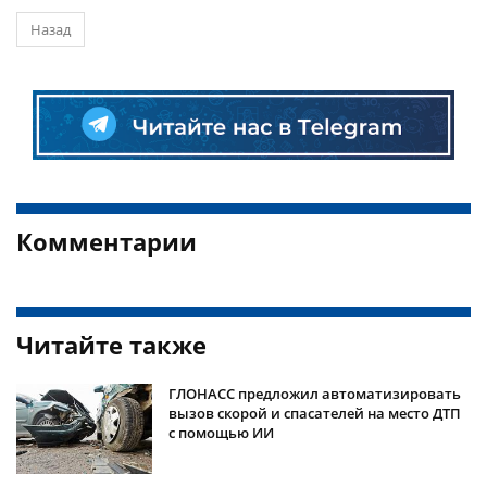
Назад
Комментарии
Читайте также
ГЛОНАСС предложил автоматизировать
вызов скорой и спасателей на место ДТП
с помощью ИИ