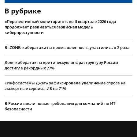
В рубрике
«Перспективный мониторинг»: во II квартале 2026 года
продолжает развиваться сервисная модель
киберпреступности
BI.ZONE: кибератаки на промышленность участились в 2 раза
Доля кибератак на критическую инфраструктуру России
достигла рекордных 77%
«Инфосистемы Джет» зафиксировала увеличение спроса на
экспертные сервисы ИБ на 71%
В России ввели новые требования для компаний по ИТ-
безопасности