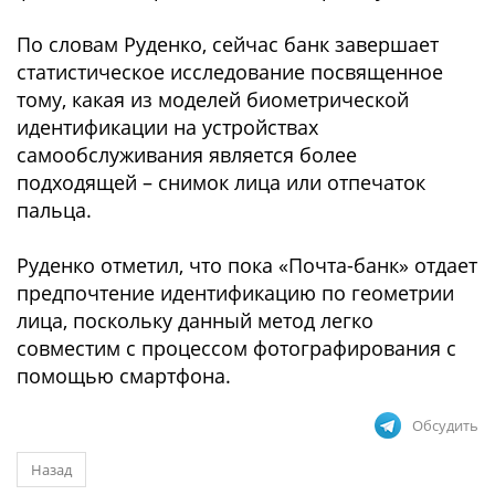
По словам Руденко, сейчас банк завершает
статистическое исследование посвященное
тому, какая из моделей биометрической
идентификации на устройствах
самообслуживания является более
подходящей – снимок лица или отпечаток
пальца.
Руденко отметил, что пока «Почта-банк» отдает
предпочтение идентификацию по геометрии
лица, поскольку данный метод легко
совместим с процессом фотографирования с
помощью смартфона.
Обсудить
Назад