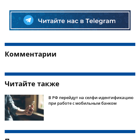
Комментарии
Читайте также
В РФ перейдут на селфи-идентификацию
при работе с мобильным банком