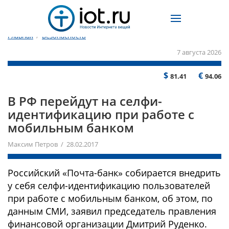
Главная
/
Безопасность
7 августа 2026
$
€
81.41
94.06
В РФ перейдут на селфи-
идентификацию при работе с
мобильным банком
Максим Петров / 28.02.2017
Российский «Почта-банк» собирается внедрить
у себя селфи-идентификацию пользователей
при работе с мобильным банком, об этом, по
данным СМИ, заявил председатель правления
финансовой организации Дмитрий Руденко.