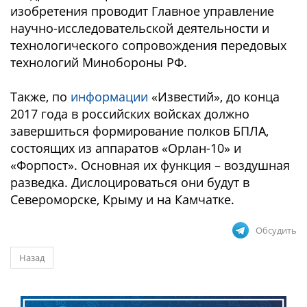
изобретения проводит Главное управление
научно-исследовательской деятельности и
технологического сопровождения передовых
технологий Минобороны РФ.
Также, по
информации
«Известий», до конца
2017 года в российских войсках должно
завершиться формирование полков БПЛА,
состоящих из аппаратов «Орлан-10» и
«Форпост». Основная их функция – воздушная
разведка. Дислоцироваться они будут в
Североморске, Крыму и на Камчатке.
Обсудить
Назад