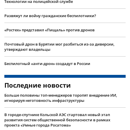
Технологии на полицейской службе
Развяжут ли войну гражданские беспилотники?
«Ростех» представил «Пищаль» против дронов
Почтовый дрон в Бурятии мог разбиться из-за диверсии,
утверждают владельцы
Беспилотный «анти-дрон» создадут в России
Последние новости
Больше половины топ-менеджеров торопят внедрение ИИ,
игнорируя неготовность инфраструктуры
В городе-спутнике Кольской АЭС стартовал новый этап
развития систем общественной безопасности в рамках
проекта «Умные города Росатома»