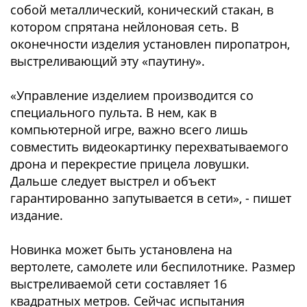
собой металлический, конический стакан, в
котором спрятана нейлоновая сеть. В
оконечности изделия установлен пиропатрон,
выстреливающий эту «паутину».
«Управление изделием производится со
специального пульта. В нем, как в
компьютерной игре, важно всего лишь
совместить видеокартинку перехватываемого
дрона и перекрестие прицела ловушки.
Дальше следует выстрел и объект
гарантированно запутывается в сети», - пишет
издание.
Новинка может быть установлена на
вертолете, самолете или беспилотнике. Размер
выстреливаемой сети составляет 16
квадратных метров. Сейчас испытания