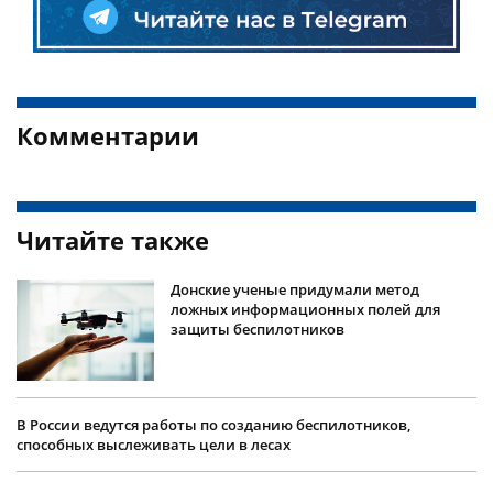
Комментарии
Читайте также
Донские ученые придумали метод
ложных информационных полей для
защиты беспилотников
В России ведутся работы по созданию беспилотников,
способных выслеживать цели в лесах