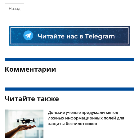
Назад
Комментарии
Читайте также
Донские ученые придумали метод
ложных информационных полей для
защиты беспилотников