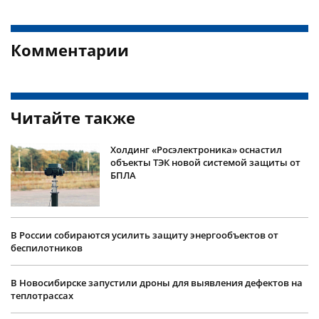
Комментарии
Читайте также
Холдинг «Росэлектроника» оснастил
объекты ТЭК новой системой защиты от
БПЛА
В России собираются усилить защиту энергообъектов от
беспилотников
В Новосибирске запустили дроны для выявления дефектов на
теплотрассах