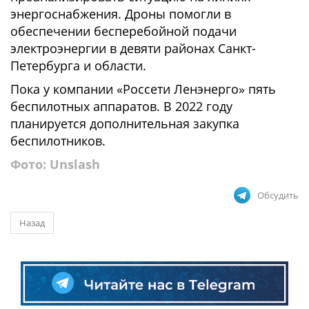
энергоснабжения. Дроны помогли в
обеспечении бесперебойной подачи
электроэнергии в девяти районах Санкт-
Петербурга и области.
Пока у компании «Россети Ленэнерго» пять
беспилотных аппаратов. В 2022 году
планируется дополнительная закупка
беспилотников.
Фото: Unslash
Обсудить
Назад