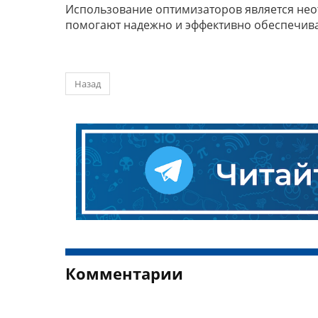
Использование оптимизаторов является нео
помогают надежно и эффективно обеспечива
Назад
Комментарии