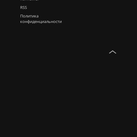
RSS
Политика
конфиденциальности