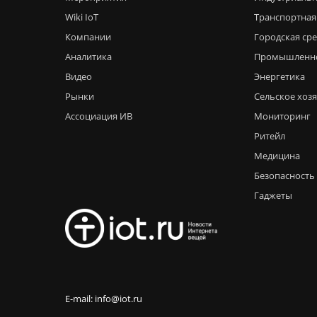
Wiki IoT
Транспортная
Компании
Городская ср
Аналитика
Промышленн
Видео
Энергетика
Рынки
Сельское хоз
Ассоциация ИВ
Мониторинг
Ритейл
Медицина
Безопасность
Гаджеты
E-mail: info@iot.ru