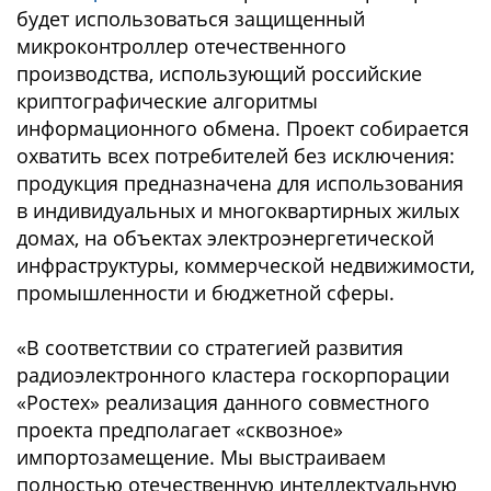
будет использоваться защищенный
микроконтроллер отечественного
производства, использующий российские
криптографические алгоритмы
информационного обмена. Проект собирается
охватить всех потребителей без исключения:
продукция предназначена для использования
в индивидуальных и многоквартирных жилых
домах, на объектах электроэнергетической
инфраструктуры, коммерческой недвижимости,
промышленности и бюджетной сферы.
«В соответствии со стратегией развития
радиоэлектронного кластера госкорпорации
«Ростех» реализация данного совместного
проекта предполагает «сквозное»
импортозамещение. Мы выстраиваем
полностью отечественную интеллектуальную