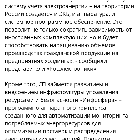
систему учета электроэнергии – на территории
России создается и ЭКБ, и аппаратура, и
системное программное обеспечение. Это
позволит не только сократить зависимость от
иностранных комплектующих, но и будет
способствовать наращиванию объемов
производства гражданской продукции на
предприятиях холдинга», - сообщили
представители «Росэлектроники».
Кроме того, СП займется развитием и
внедрением инфраструктуры управления
ресурсами и безопасности «Инфосфера» –
программно-аппаратного комплекса,
созданного для автоматизации мониторинга
потребляемых энергоресурсов для
оптимизации поставок и распределения
энергетических мощностей. Проектом