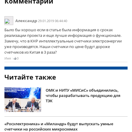
Комментарии
Александр
29.01.2019 06:44:40
Было бы хорошо если в статье была информация о сроках
реализации проекта и еще лучше информация о функционале.
Замечу, что в КНР интеллектуальные счетчики электроэнергии
уже производятся. Наши счетчики по цене будут дороже
счетчиков из Китая в 3 раза?
Имя
0
Читайте также
ОМК и НИТУ «МИСиС» объединились,
чтобы разрабатывать продукцию для
ТЭК
«Росэлектроника» и «Миландр» будут выпускать умные
счетчики на российских микросхемах