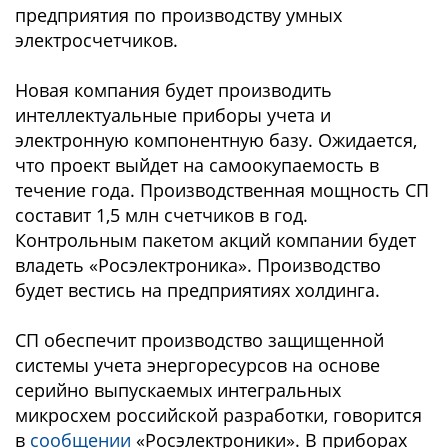
предприятия по производству умных
электросчетчиков.
Новая компания будет производить
интеллектуальные приборы учета и
электронную компонентную базу. Ожидается,
что проект выйдет на самоокупаемость в
течение года. Производственная мощность СП
составит 1,5 млн счетчиков в год.
Контрольным пакетом акций компании будет
владеть «Росэлектроника». Производство
будет вестись на предприятиях холдинга.
СП обеспечит производство защищенной
системы учета энергоресурсов на основе
серийно выпускаемых интегральных
микросхем российской разработки, говорится
в
сообщении
«Росэлектроники». В приборах