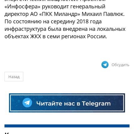
«Инфосфера» руководит генеральный
директор АО «ПКК Миландр» Михаил Павлюк.
По состоянию на середину 2018 года
инфраструктура была внедрена на локальных
объектах ЖКХ в семи регионах России.
Обсудить
Назад